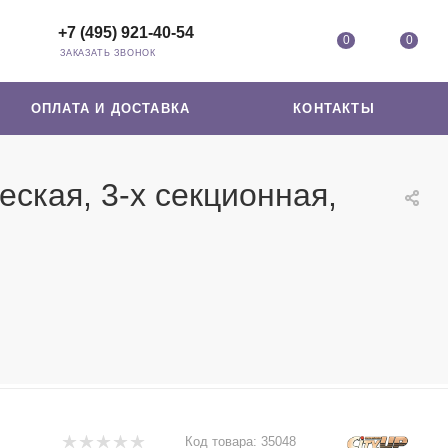
+7 (495) 921-40-54
0
0
ЗАКАЗАТЬ ЗВОНОК
ОПЛАТА И ДОСТАВКА
КОНТАКТЫ
еская, 3-х секционная,
Код товара:
35048