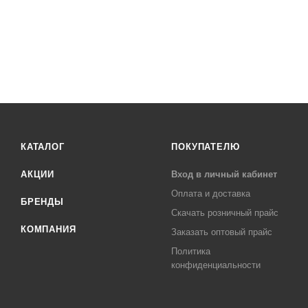
КАТАЛОГ
ПОКУПАТЕЛЮ
АКЦИИ
Вход в личный кабинет
Оплата и доставка
БРЕНДЫ
Скачать розничный прайс
КОМПАНИЯ
Заказать оптовый прайс
Политика
конфиденциальности