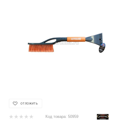
ОТЛОЖИТЬ
Код товара:
50959