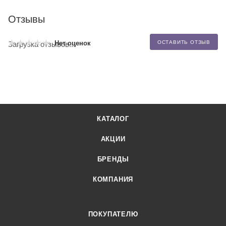
Отзывы
Нет оценок
ОСТАВИТЬ ОТЗЫВ
Загрузка отзывов...
КАТАЛОГ
АКЦИИ
БРЕНДЫ
КОМПАНИЯ
ПОКУПАТЕЛЮ