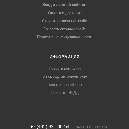
Вход в личный кабинет
Оплата и доставка
Скачать розничный прайс
Заказать оптовый прайс
Политика конфиденциальности
ИНФОРМАЦИЯ
Новости компании
В помощь автолюбителю
Видео и про-обзоры
Новости ГИБДД
+7 (495) 921-40-54
ЗАКАЗАТЬ ЗВОНОК