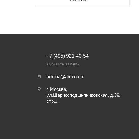
+7 (495) 921-40-54
ЗАКАЗАТЬ ЗВОНОК
armina@armina.ru
г. Москва,
ул.Шарикоподшипниковская, д.38,
стр.1