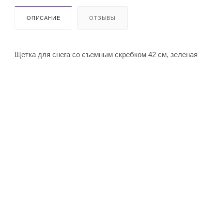
ОПИСАНИЕ
ОТЗЫВЫ
Щетка для снега со съемным скребком 42 см, зеленая