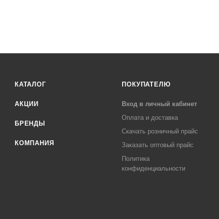
КАТАЛОГ
ПОКУПАТЕЛЮ
АКЦИИ
Вход в личный кабинет
Оплата и доставка
БРЕНДЫ
Скачать розничный прайс
КОМПАНИЯ
Заказать оптовый прайс
Политика
конфиденциальности