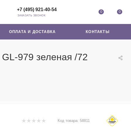
+7 (495) 921-40-54
0
0
ЗАКАЗАТЬ ЗВОНОК
ОПЛАТА И ДОСТАВКА
КОНТАКТЫ
 GL-979 зеленая /72
Код товара:
58811