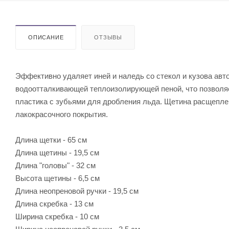
ОПИСАНИЕ
ОТЗЫВЫ
Эффективно удаляет иней и наледь со стекол и кузова авт
водоотталкивающей теплоизолирующей пеной, что позволяе
пластика с зубьями для дробления льда. Щетина расщепле
лакокрасочного покрытия.
Длина щетки - 65 см
Длина щетины - 19,5 см
Длина "головы" - 32 см
Высота щетины - 6,5 см
Длина неопреновой ручки - 19,5 см
Длина скребка - 13 см
Ширина скребка - 10 см