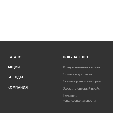
КАТАЛОГ
ПОКУПАТЕЛЮ
АКЦИИ
Вход в личный кабинет
Оплата и доставка
БРЕНДЫ
Скачать розничный прайс
КОМПАНИЯ
Заказать оптовый прайс
Политика
конфиденциальности