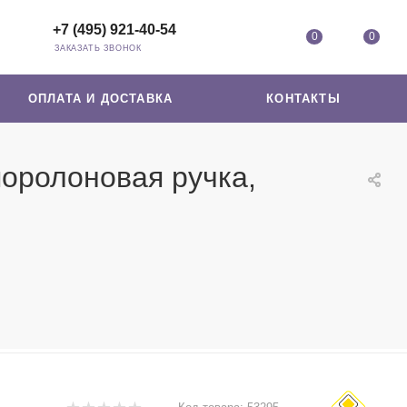
+7 (495) 921-40-54
0
0
ЗАКАЗАТЬ ЗВОНОК
ОПЛАТА И ДОСТАВКА
КОНТАКТЫ
поролоновая ручка,