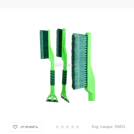
Код товара:
59453
ОТЛОЖИТЬ