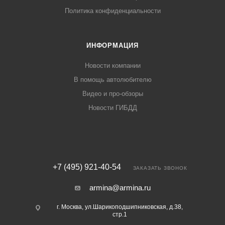
Политика конфиденциальности
ИНФОРМАЦИЯ
Новости компании
В помощь автолюбителю
Видео и про-обзоры
Новости ГИБДД
+7 (495) 921-40-54
ЗАКАЗАТЬ ЗВОНОК
armina@armina.ru
г. Москва, ул.Шарикоподшипниковская, д.38,
стр.1