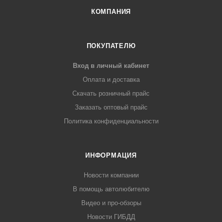
КОМПАНИЯ
ПОКУПАТЕЛЮ
Вход в личный кабинет
Оплата и доставка
Скачать розничный прайс
Заказать оптовый прайс
Политика конфиденциальности
ИНФОРМАЦИЯ
Новости компании
В помощь автолюбителю
Видео и про-обзоры
Новости ГИБДД