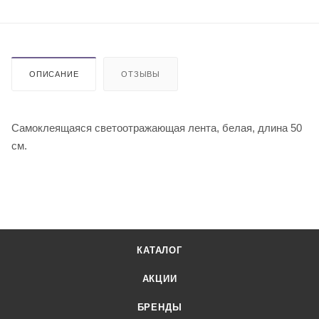
ОПИСАНИЕ
ОТЗЫВЫ
Cамоклеящаяся светоотражающая лента, белая, длина 50
см.
КАТАЛОГ
АКЦИИ
БРЕНДЫ