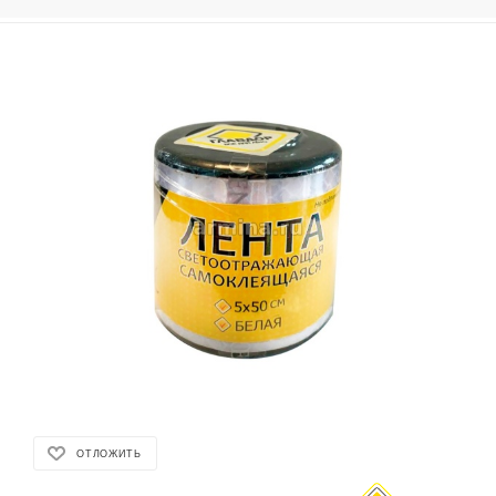
ОТЛОЖИТЬ