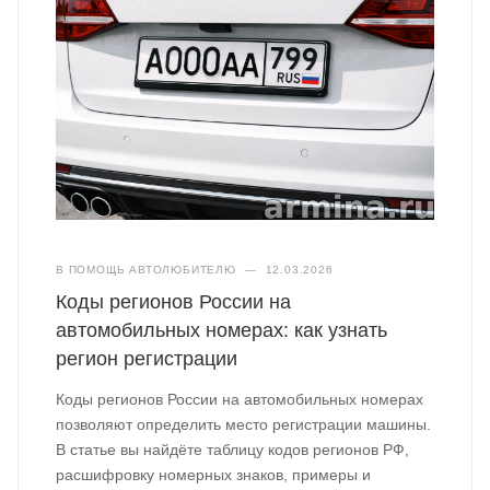
В ПОМОЩЬ АВТОЛЮБИТЕЛЮ
—
12.03.2026
Коды регионов России на
автомобильных номерах: как узнать
регион регистрации
Коды регионов России на автомобильных номерах
позволяют определить место регистрации машины.
В статье вы найдёте таблицу кодов регионов РФ,
расшифровку номерных знаков, примеры и