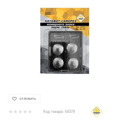
ОТЛОЖИТЬ
Код товара:
54379