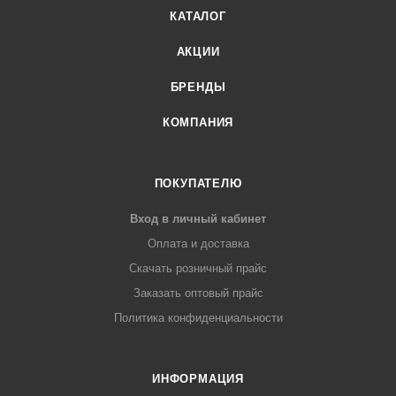
КАТАЛОГ
АКЦИИ
БРЕНДЫ
КОМПАНИЯ
ПОКУПАТЕЛЮ
Вход в личный кабинет
Оплата и доставка
Скачать розничный прайс
Заказать оптовый прайс
Политика конфиденциальности
ИНФОРМАЦИЯ