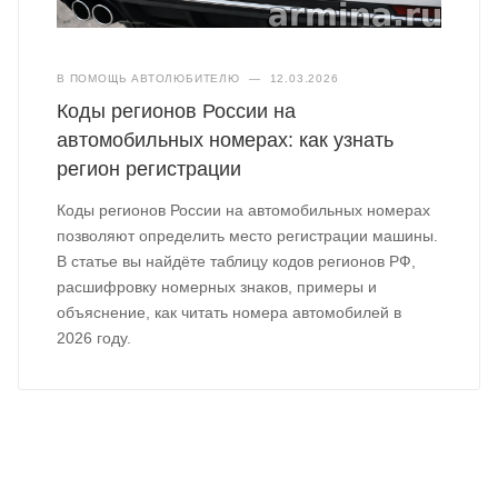
В ПОМОЩЬ АВТОЛЮБИТЕЛЮ
—
12.03.2026
Коды регионов России на
автомобильных номерах: как узнать
регион регистрации
Коды регионов России на автомобильных номерах
позволяют определить место регистрации машины.
В статье вы найдёте таблицу кодов регионов РФ,
расшифровку номерных знаков, примеры и
объяснение, как читать номера автомобилей в
2026 году.