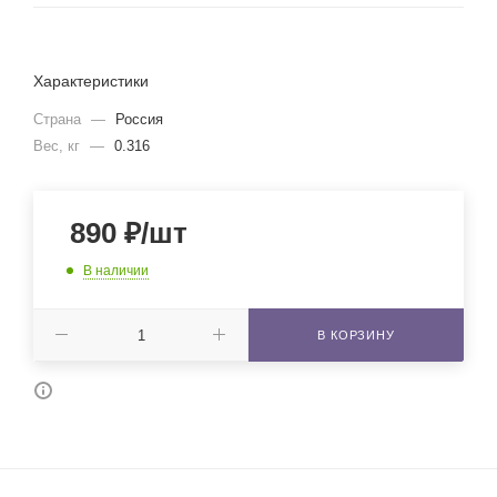
Характеристики
Страна
—
Россия
Вес, кг
—
0.316
890
₽
/шт
В наличии
В КОРЗИНУ