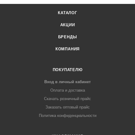
КАТАЛОГ
АКЦИИ
БРЕНДЫ
КОМПАНИЯ
ПОКУПАТЕЛЮ
Вход в личный кабинет
Оплата и доставка
Скачать розничный прайс
Заказать оптовый прайс
Политика конфиденциальности