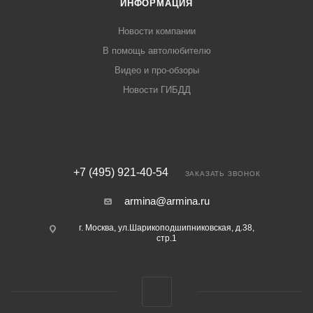
ИНФОРМАЦИЯ
Новости компании
В помощь автолюбителю
Видео и про-обзоры
Новости ГИБДД
+7 (495) 921-40-54
ЗАКАЗАТЬ ЗВОНОК
armina@armina.ru
г. Москва, ул.Шарикоподшипниковская, д.38,
стр.1