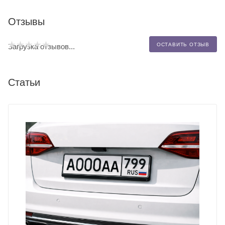
Отзывы
ОСТАВИТЬ ОТЗЫВ
Загрузка отзывов...
Статьи