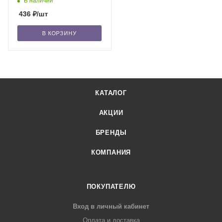
В наличии
436
₽
/шт
В КОРЗИНУ
КАТАЛОГ
АКЦИИ
БРЕНДЫ
КОМПАНИЯ
ПОКУПАТЕЛЮ
Вход в личный кабинет
Оплата и доставка