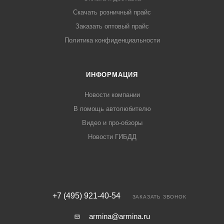
Скачать розничный прайс
Заказать оптовый прайс
Политика конфиденциальности
ИНФОРМАЦИЯ
Новости компании
В помощь автолюбителю
Видео и про-обзоры
Новости ГИБДД
+7 (495) 921-40-54
ЗАКАЗАТЬ ЗВОНОК
armina@armina.ru