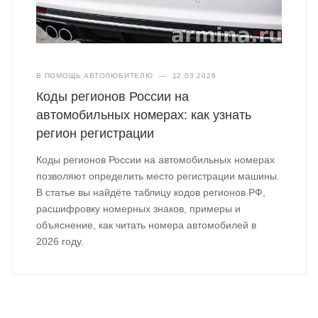
В ПОМОЩЬ АВТОЛЮБИТЕЛЮ
—
12.03.2026
Коды регионов России на
автомобильных номерах: как узнать
регион регистрации
Коды регионов России на автомобильных номерах
позволяют определить место регистрации машины.
В статье вы найдёте таблицу кодов регионов РФ,
расшифровку номерных знаков, примеры и
объяснение, как читать номера автомобилей в
2026 году.