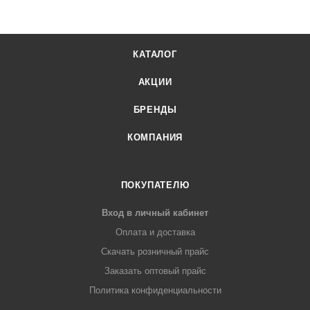
КАТАЛОГ
АКЦИИ
БРЕНДЫ
КОМПАНИЯ
ПОКУПАТЕЛЮ
Вход в личный кабинет
Оплата и доставка
Скачать розничный прайс
Заказать оптовый прайс
Политика конфиденциальности