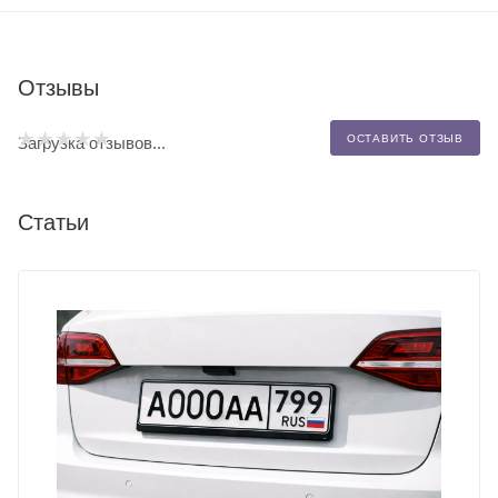
Отзывы
ОСТАВИТЬ ОТЗЫВ
Загрузка отзывов...
Статьи