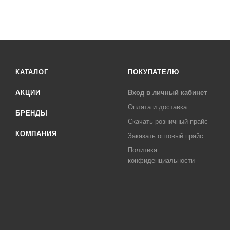
КАТАЛОГ
ПОКУПАТЕЛЮ
АКЦИИ
Вход в личный кабинет
Оплата и доставка
БРЕНДЫ
Скачать розничный прайс
КОМПАНИЯ
Заказать оптовый прайс
Политика
конфиденциальности