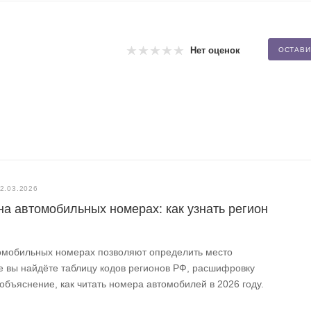
Нет оценок
ОСТАВИ
2.03.2026
на автомобильных номерах: как узнать регион
томобильных номерах позволяют определить место
е вы найдёте таблицу кодов регионов РФ, расшифровку
объяснение, как читать номера автомобилей в 2026 году.