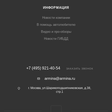
ИНФОРМАЦИЯ
Новости компании
В помощь автолюбителю
Видео и про-обзоры
Новости ГИБДД
+7 (495) 921-40-54
ЗАКАЗАТЬ ЗВОНОК
armina@armina.ru
г. Москва, ул.Шарикоподшипниковская, д.38,
стр.1