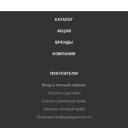
КАТАЛОГ
АКЦИИ
БРЕНДЫ
КОМПАНИЯ
ПОКУПАТЕЛЮ
Вход в личный кабинет
Оплата и доставка
Скачать розничный прайс
Заказать оптовый прайс
Политика конфиденциальности