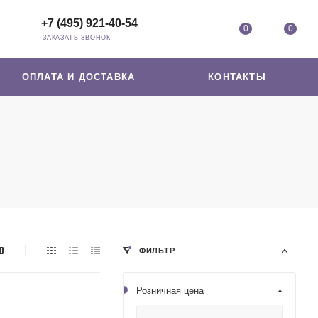
+7 (495) 921-40-54
0
0
ЗАКАЗАТЬ ЗВОНОК
ОПЛАТА И ДОСТАВКА
КОНТАКТЫ
ФИЛЬТР
Розничная цена