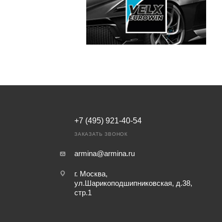
+7 (495) 921-40-54
ЗАКАЗАТЬ ЗВОНОК
armina@armina.ru
г. Москва,
ул.Шарикоподшипниковская, д.38,
стр.1