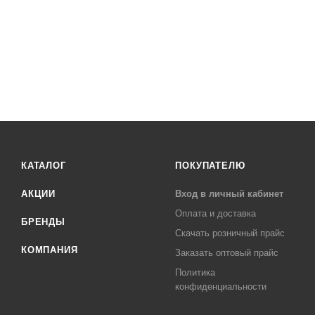
КАТАЛОГ
ПОКУПАТЕЛЮ
АКЦИИ
Вход в личный кабинет
Оплата и доставка
БРЕНДЫ
Скачать розничный прайс
КОМПАНИЯ
Заказать оптовый прайс
Политика
конфиденциальности