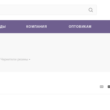
НДЫ
КОМПАНИЯ
ОПТОВИКАМ
Чернители резины