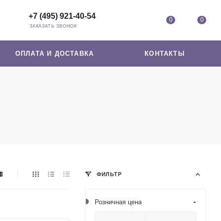
+7 (495) 921-40-54
0
0
ЗАКАЗАТЬ ЗВОНОК
ОПЛАТА И ДОСТАВКА
КОНТАКТЫ
ФИЛЬТР
Розничная цена