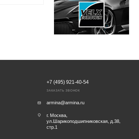
+7 (495) 921-40-54
ЗАКАЗАТЬ ЗВОНОК
armina@armina.ru
г. Москва,
ул.Шарикоподшипниковская, д.38,
стр.1