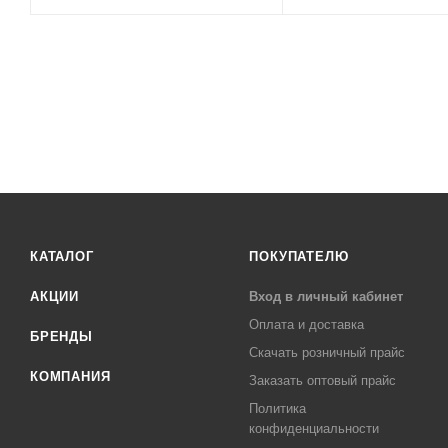
КАТАЛОГ
ПОКУПАТЕЛЮ
АКЦИИ
Вход в личный кабинет
Оплата и доставка
БРЕНДЫ
Скачать розничный прайс
КОМПАНИЯ
Заказать оптовый прайс
Политика
конфиденциальности