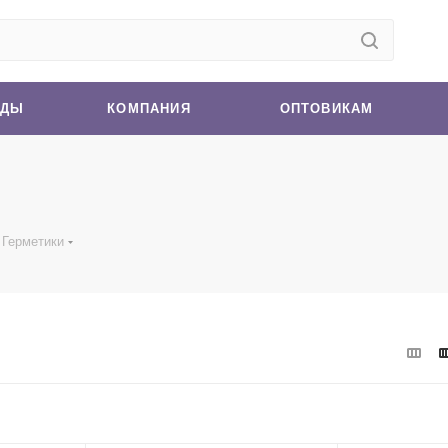
НДЫ
КОМПАНИЯ
ОПТОВИКАМ
Герметики