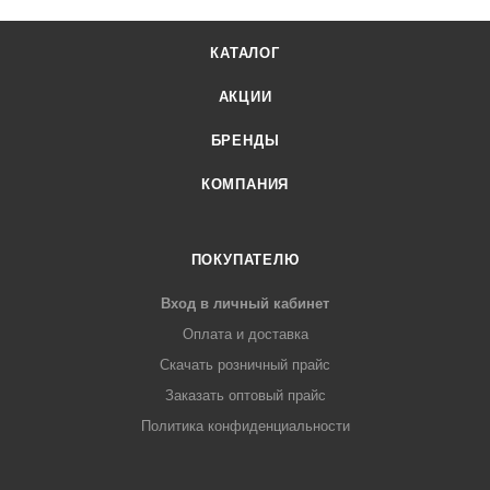
КАТАЛОГ
АКЦИИ
БРЕНДЫ
КОМПАНИЯ
ПОКУПАТЕЛЮ
Вход в личный кабинет
Оплата и доставка
Скачать розничный прайс
Заказать оптовый прайс
Политика конфиденциальности