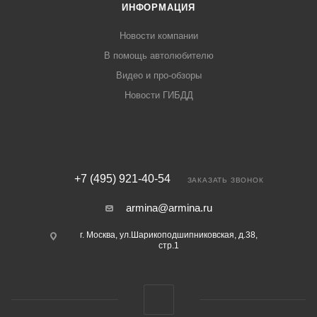
ИНФОРМАЦИЯ
Новости компании
В помощь автолюбителю
Видео и про-обзоры
Новости ГИБДД
+7 (495) 921-40-54
ЗАКАЗАТЬ ЗВОНОК
armina@armina.ru
г. Москва, ул.Шарикоподшипниковская, д.38,
стр.1