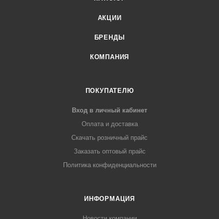
АКЦИИ
БРЕНДЫ
КОМПАНИЯ
ПОКУПАТЕЛЮ
Вход в личный кабинет
Оплата и доставка
Скачать розничный прайс
Заказать оптовый прайс
Политика конфиденциальности
ИНФОРМАЦИЯ
Новости компании