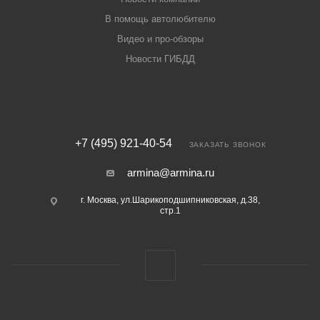
В помощь автолюбителю
Видео и про-обзоры
Новости ГИБДД
+7 (495) 921-40-54
ЗАКАЗАТЬ ЗВОНОК
armina@armina.ru
г. Москва, ул.Шарикоподшипниковская, д.38,
стр.1