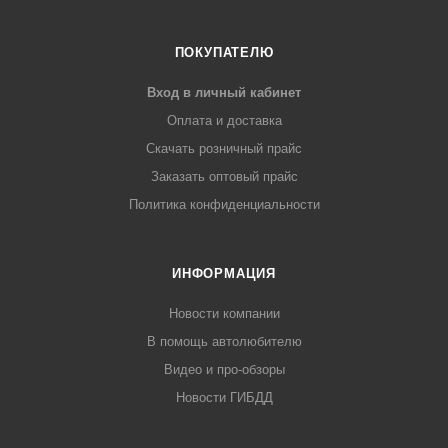
ПОКУПАТЕЛЮ
Вход в личный кабинет
Оплата и доставка
Скачать розничный прайс
Заказать оптовый прайс
Политика конфиденциальности
ИНФОРМАЦИЯ
Новости компании
В помощь автолюбителю
Видео и про-обзоры
Новости ГИБДД