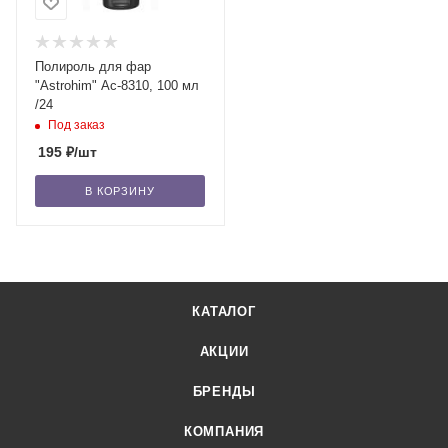
Полироль для фар
"Astrohim" Ас-8310, 100 мл
/24
Под заказ
195
₽
/шт
В КОРЗИНУ
КАТАЛОГ
АКЦИИ
БРЕНДЫ
КОМПАНИЯ