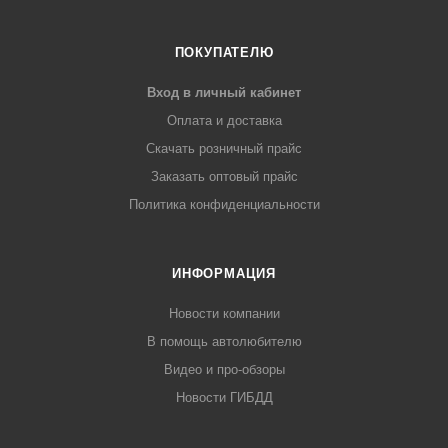
ПОКУПАТЕЛЮ
Вход в личный кабинет
Оплата и доставка
Скачать розничный прайс
Заказать оптовый прайс
Политика конфиденциальности
ИНФОРМАЦИЯ
Новости компании
В помощь автолюбителю
Видео и про-обзоры
Новости ГИБДД