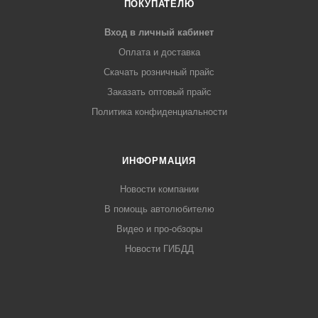
ПОКУПАТЕЛЮ
Вход в личный кабинет
Оплата и доставка
Скачать розничный прайс
Заказать оптовый прайс
Политика конфиденциальности
ИНФОРМАЦИЯ
Новости компании
В помощь автолюбителю
Видео и про-обзоры
Новости ГИБДД