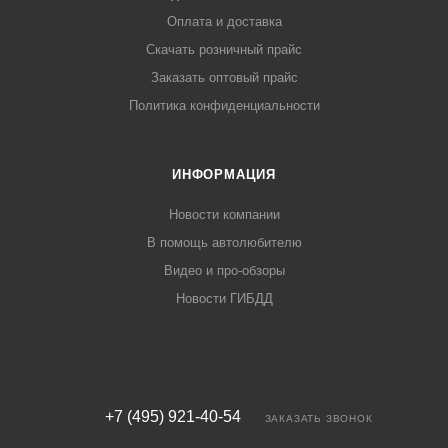
Оплата и доставка
Скачать розничный прайс
Заказать оптовый прайс
Политика конфиденциальности
ИНФОРМАЦИЯ
Новости компании
В помощь автолюбителю
Видео и про-обзоры
Новости ГИБДД
+7 (495) 921-40-54
ЗАКАЗАТЬ ЗВОНОК