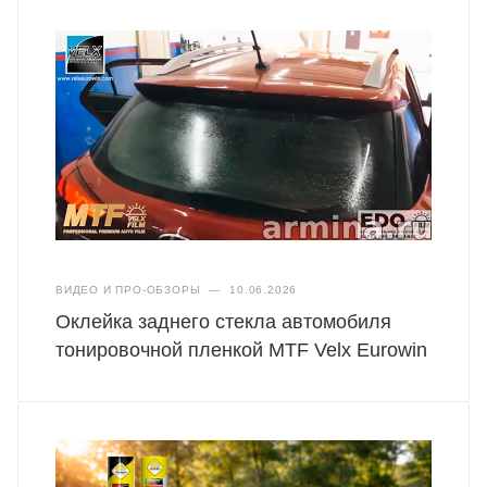
ВИДЕО И ПРО-ОБЗОРЫ
—
10.06.2026
Оклейка заднего стекла автомобиля
тонировочной пленкой MTF Velx Eurowin