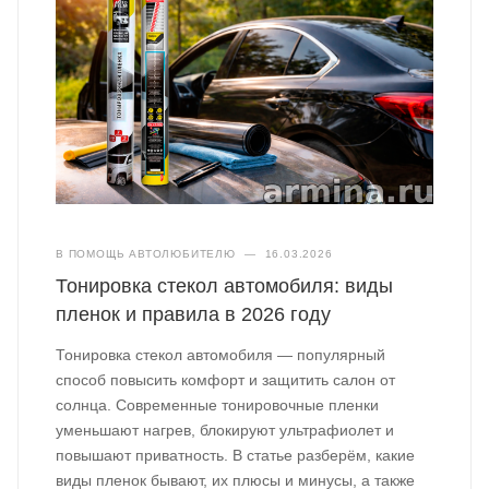
В ПОМОЩЬ АВТОЛЮБИТЕЛЮ
—
16.03.2026
Тонировка стекол автомобиля: виды
пленок и правила в 2026 году
Тонировка стекол автомобиля — популярный
способ повысить комфорт и защитить салон от
солнца. Современные тонировочные пленки
уменьшают нагрев, блокируют ультрафиолет и
повышают приватность. В статье разберём, какие
виды пленок бывают, их плюсы и минусы, а также