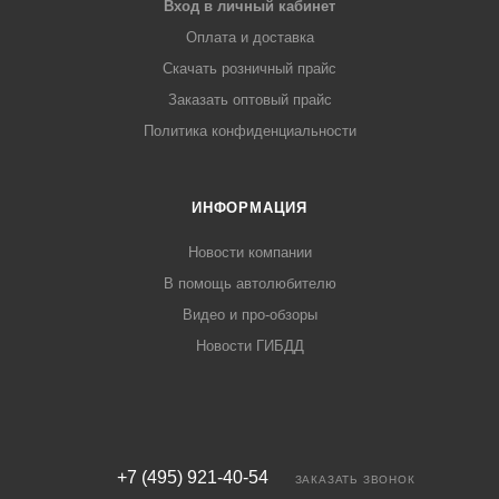
Вход в личный кабинет
Оплата и доставка
Скачать розничный прайс
Заказать оптовый прайс
Политика конфиденциальности
ИНФОРМАЦИЯ
Новости компании
В помощь автолюбителю
Видео и про-обзоры
Новости ГИБДД
+7 (495) 921-40-54
ЗАКАЗАТЬ ЗВОНОК