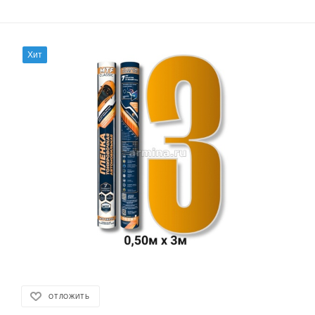
Хит
ОТЛОЖИТЬ