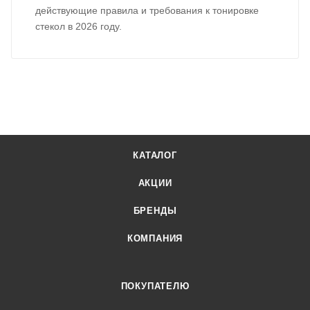
действующие правила и требования к тонировке
стекол в 2026 году.
КАТАЛОГ
АКЦИИ
БРЕНДЫ
КОМПАНИЯ
ПОКУПАТЕЛЮ