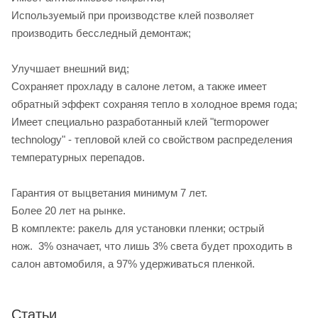
Используемый при производстве клей позволяет
производить бесследный демонтаж;
Улучшает внешний вид;
Сохраняет прохладу в салоне летом, а также имеет
обратный эффект сохраняя тепло в холодное время года;
Имеет специально разработанный клей "termopower
technology" - тепловой клей со свойством распределения
температурных перепадов.
Гарантия от выцветания минимум 7 лет.
Более 20 лет на рынке.
В комплекте: ракель для установки пленки; острый
нож. 3% означает, что лишь 3% света будет проходить в
салон автомобиля, а 97% удерживаться пленкой.
Статьи