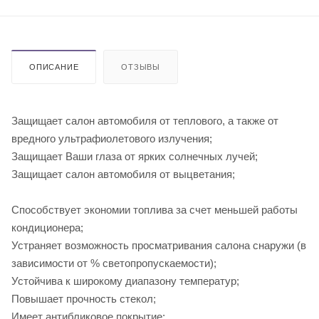
ОПИСАНИЕ
ОТЗЫВЫ
Защищает салон автомобиля от теплового, а также от
вредного ультрафиолетового излучения;
Защищает Ваши глаза от ярких солнечных лучей;
Защищает салон автомобиля от выцветания;
Способствует экономии топлива за счет меньшей работы
кондиционера;
Устраняет возможность просматривания салона снаружи (в
зависимости от % светопропускаемости);
Устойчива к широкому диапазону температур;
Повышает прочность стекол;
Имеет антибликовое покрытие;