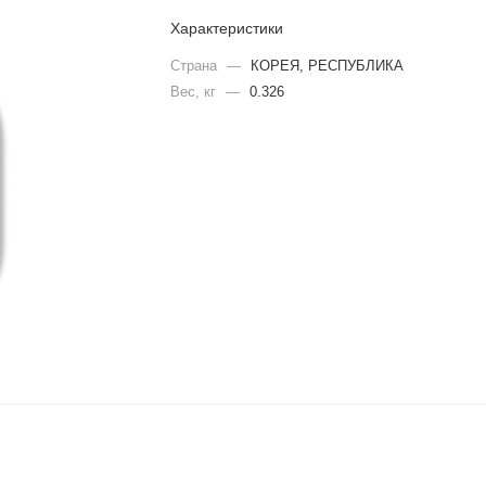
Характеристики
Страна
—
КОРЕЯ, РЕСПУБЛИКА
Вес, кг
—
0.326