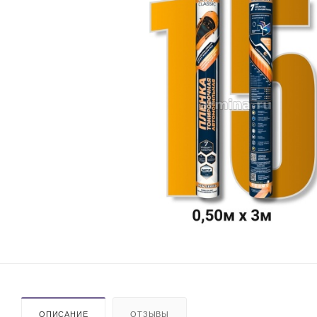
ОПИСАНИЕ
ОТЗЫВЫ