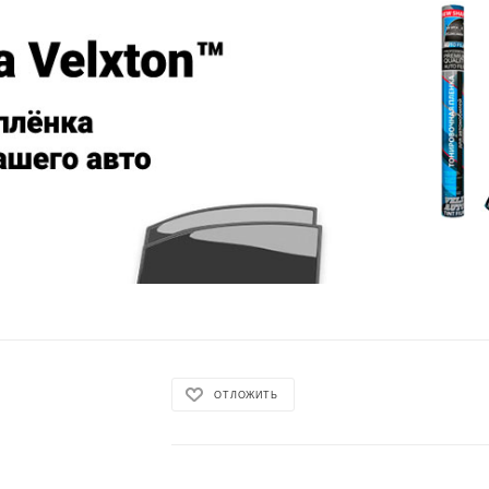
ОТЛОЖИТЬ