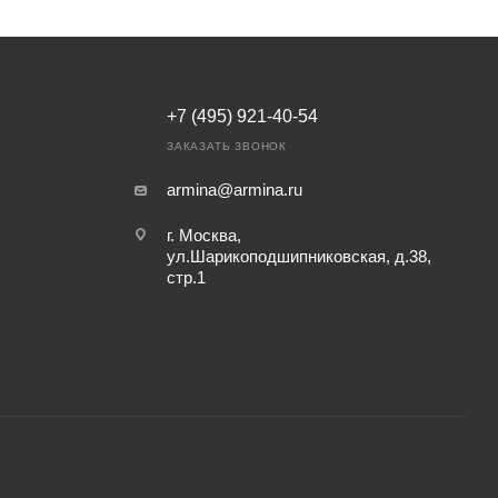
+7 (495) 921-40-54
ЗАКАЗАТЬ ЗВОНОК
armina@armina.ru
г. Москва,
ул.Шарикоподшипниковская, д.38,
стр.1