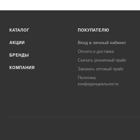
КАТАЛОГ
ПОКУПАТЕЛЮ
АКЦИИ
Вход в личный кабинет
Оплата и доставка
БРЕНДЫ
Скачать розничный прайс
КОМПАНИЯ
Заказать оптовый прайс
Политика
конфиденциальности