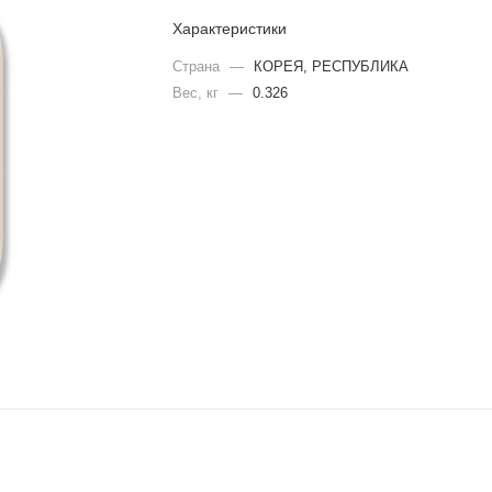
Характеристики
Страна
—
КОРЕЯ, РЕСПУБЛИКА
Вес, кг
—
0.326