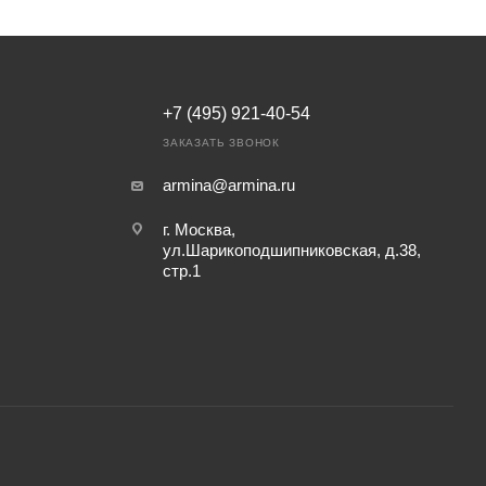
+7 (495) 921-40-54
ЗАКАЗАТЬ ЗВОНОК
armina@armina.ru
г. Москва,
ул.Шарикоподшипниковская, д.38,
стр.1