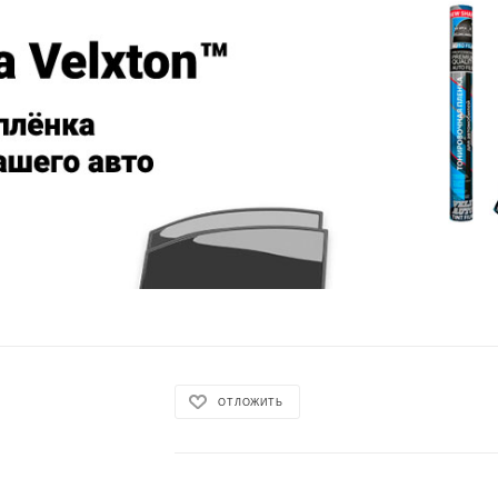
ОТЛОЖИТЬ