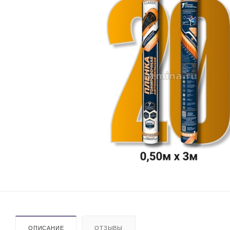
ОПИСАНИЕ
ОТЗЫВЫ