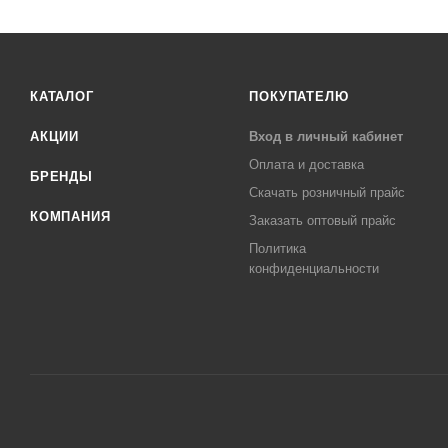
КАТАЛОГ
ПОКУПАТЕЛЮ
АКЦИИ
Вход в личный кабинет
Оплата и доставка
БРЕНДЫ
Скачать розничный прайс
КОМПАНИЯ
Заказать оптовый прайс
Политика
конфиденциальности