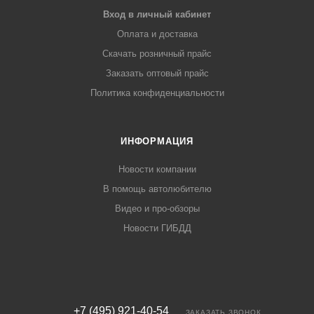
Вход в личный кабинет
Оплата и доставка
Скачать розничный прайс
Заказать оптовый прайс
Политика конфиденциальности
ИНФОРМАЦИЯ
Новости компании
В помощь автолюбителю
Видео и про-обзоры
Новости ГИБДД
+7 (495) 921-40-54
ЗАКАЗАТЬ ЗВОНОК