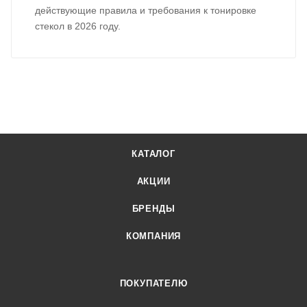
действующие правила и требования к тонировке
стекол в 2026 году.
КАТАЛОГ
АКЦИИ
БРЕНДЫ
КОМПАНИЯ
ПОКУПАТЕЛЮ