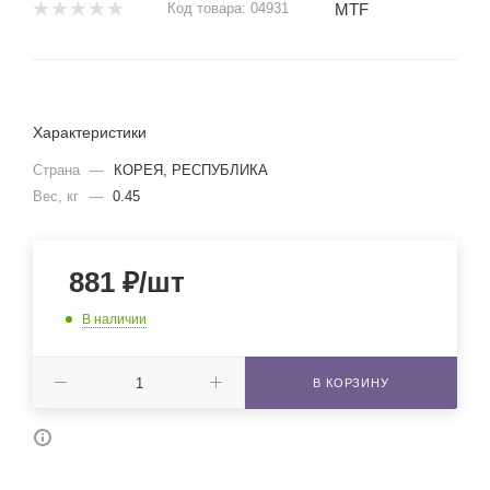
MTF
Код товара:
04931
Характеристики
Страна
—
КОРЕЯ, РЕСПУБЛИКА
Вес, кг
—
0.45
881
₽
/шт
В наличии
В КОРЗИНУ