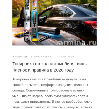
В ПОМОЩЬ АВТОЛЮБИТЕЛЮ
—
16.03.2026
Тонировка стекол автомобиля: виды
пленок и правила в 2026 году
Тонировка стекол автомобиля — популярный
способ повысить комфорт и защитить салон от
солнца. Современные тонировочные пленки
уменьшают нагрев, блокируют ультрафиолет и
повышают приватность. В статье разберём, какие
виды пленок бывают, их плюсы и минусы, а также