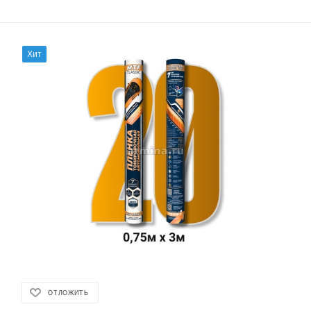
Хит
ОТЛОЖИТЬ