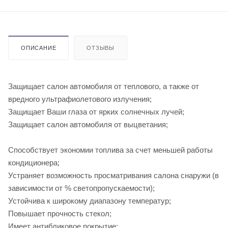
ОПИСАНИЕ
ОТЗЫВЫ
Защищает салон автомобиля от теплового, а также от
вредного ультрафиолетового излучения;
Защищает Ваши глаза от ярких солнечных лучей;
Защищает салон автомобиля от выцветания;
Способствует экономии топлива за счет меньшей работы
кондиционера;
Устраняет возможность просматривания салона снаружи (в
зависимости от % светопропускаемости);
Устойчива к широкому диапазону температур;
Повышает прочность стекол;
Имеет антибликовое покрытие;