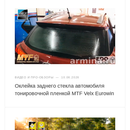
ВИДЕО И ПРО-ОБЗОРЫ
—
10.06.2026
Оклейка заднего стекла автомобиля
тонировочной пленкой MTF Velx Eurowin