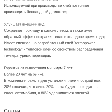
Используемый при производстве клей позволяет
производить бесследный демонтаж;
Улучшает внешний вид;
Сохраняет прохладу в салоне летом, а также имеет
обратный эффект сохраняя тепло в холодное время года;
Имеет специально разработанный клей "termopower
technology" - тепловой клей со свойством распределения
температурных перепадов.
Гарантия от выцветания минимум 7 лет.
Более 20 лет на рынке.
В комплекте: ракель для установки пленки; острый нож.
20% означает, что лишь 20% света будет проходить в
салон автомобиля, а 80% удерживаться пленкой.
Статьи