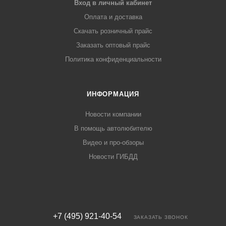
Вход в личный кабинет
Оплата и доставка
Скачать розничный прайс
Заказать оптовый прайс
Политика конфиденциальности
ИНФОРМАЦИЯ
Новости компании
В помощь автолюбителю
Видео и про-обзоры
Новости ГИБДД
+7 (495) 921-40-54
ЗАКАЗАТЬ ЗВОНОК