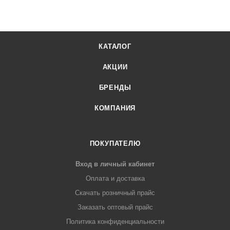
КАТАЛОГ
АКЦИИ
БРЕНДЫ
КОМПАНИЯ
ПОКУПАТЕЛЮ
Вход в личный кабинет
Оплата и доставка
Скачать розничный прайс
Заказать оптовый прайс
Политика конфиденциальности