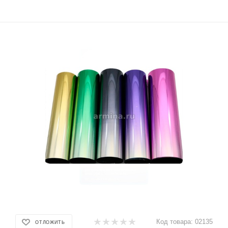
Код товара:
02135
ОТЛОЖИТЬ