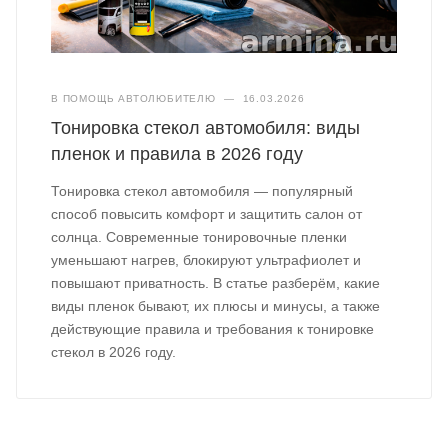
В ПОМОЩЬ АВТОЛЮБИТЕЛЮ
—
16.03.2026
Тонировка стекол автомобиля: виды
пленок и правила в 2026 году
Тонировка стекол автомобиля — популярный
способ повысить комфорт и защитить салон от
солнца. Современные тонировочные пленки
уменьшают нагрев, блокируют ультрафиолет и
повышают приватность. В статье разберём, какие
виды пленок бывают, их плюсы и минусы, а также
действующие правила и требования к тонировке
стекол в 2026 году.