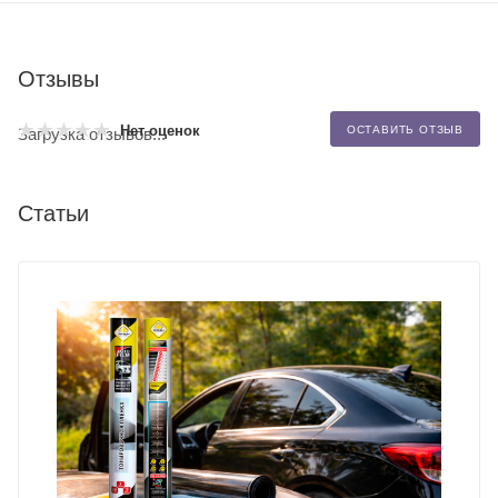
Отзывы
Нет оценок
ОСТАВИТЬ ОТЗЫВ
Загрузка отзывов...
Статьи