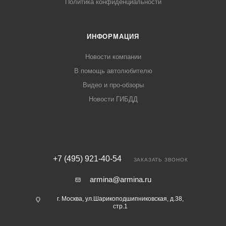
Политика конфиденциальности
ИНФОРМАЦИЯ
Новости компании
В помощь автолюбителю
Видео и про-обзоры
Новости ГИБДД
+7 (495) 921-40-54
ЗАКАЗАТЬ ЗВОНОК
armina@armina.ru
г. Москва, ул.Шарикоподшипниковская, д.38,
стр.1