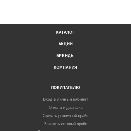
КАТАЛОГ
АКЦИИ
БРЕНДЫ
КОМПАНИЯ
ПОКУПАТЕЛЮ
Вход в личный кабинет
Оплата и доставка
Скачать розничный прайс
Заказать оптовый прайс