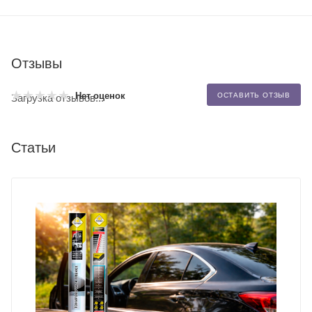
Отзывы
Нет оценок
ОСТАВИТЬ ОТЗЫВ
Загрузка отзывов...
Статьи