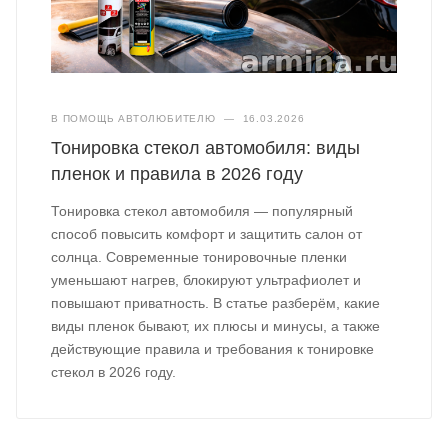
В ПОМОЩЬ АВТОЛЮБИТЕЛЮ
—
16.03.2026
Тонировка стекол автомобиля: виды
пленок и правила в 2026 году
Тонировка стекол автомобиля — популярный
способ повысить комфорт и защитить салон от
солнца. Современные тонировочные пленки
уменьшают нагрев, блокируют ультрафиолет и
повышают приватность. В статье разберём, какие
виды пленок бывают, их плюсы и минусы, а также
действующие правила и требования к тонировке
стекол в 2026 году.