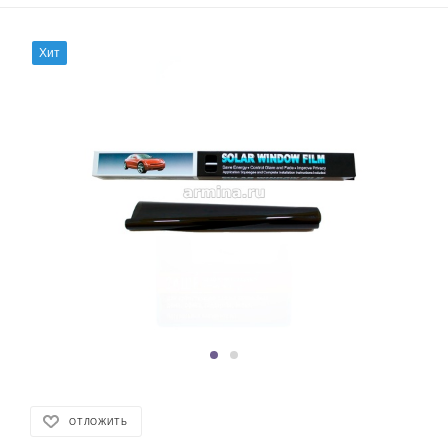
Хит
ОТЛОЖИТЬ