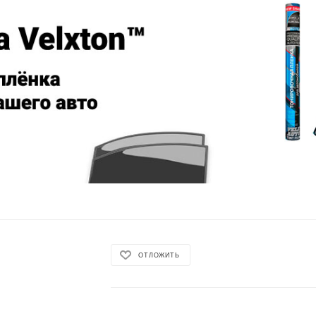
ОТЛОЖИТЬ