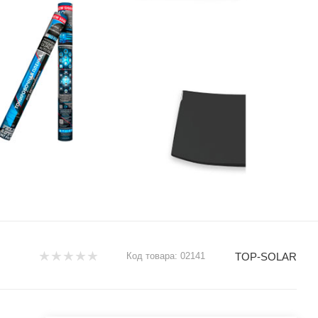
TOP-SOLAR
Код товара:
02141