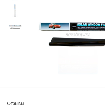
Отзывы