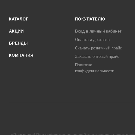
КАТАЛОГ
ПОКУПАТЕЛЮ
АКЦИИ
Вход в личный кабинет
Оплата и доставка
БРЕНДЫ
Скачать розничный прайс
КОМПАНИЯ
Заказать оптовый прайс
Политика
конфиденциальности
«Внимание! Вся информация на сайте о товарах носит искл