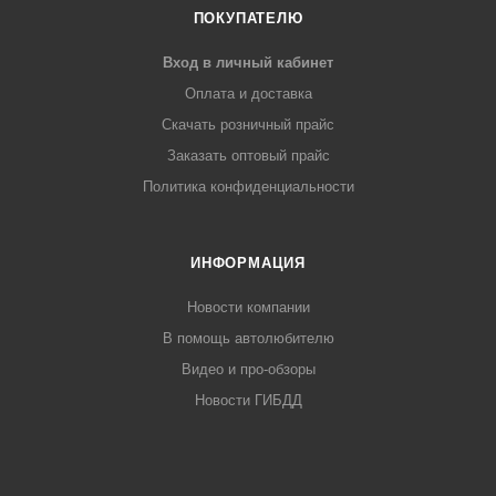
ПОКУПАТЕЛЮ
Вход в личный кабинет
Оплата и доставка
Скачать розничный прайс
Заказать оптовый прайс
Политика конфиденциальности
ИНФОРМАЦИЯ
Новости компании
В помощь автолюбителю
Видео и про-обзоры
Новости ГИБДД