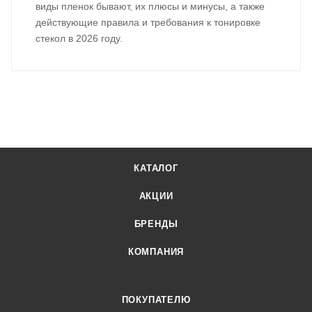
виды пленок бывают, их плюсы и минусы, а также
действующие правила и требования к тонировке
стекол в 2026 году.
КАТАЛОГ
АКЦИИ
БРЕНДЫ
КОМПАНИЯ
ПОКУПАТЕЛЮ