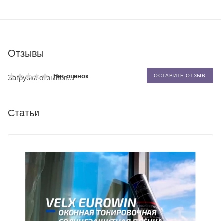
Отзывы
Нет оценок
ОСТАВИТЬ ОТЗЫВ
Загрузка отзывов...
Статьи