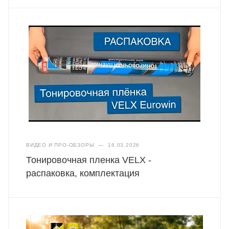
ВИДЕО И ПРО-ОБЗОРЫ
—
16.03.2026
Тонировочная пленка VELX -
распаковка, комплектация