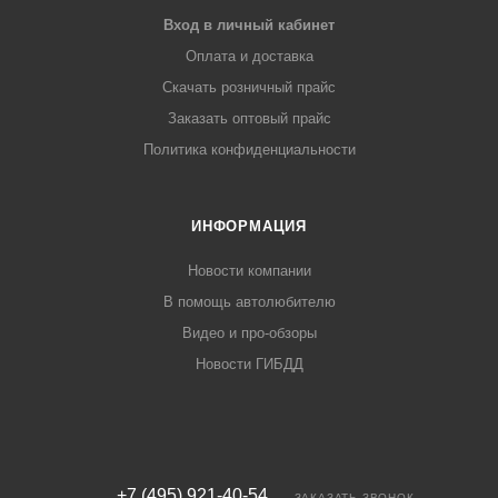
Вход в личный кабинет
Оплата и доставка
Скачать розничный прайс
Заказать оптовый прайс
Политика конфиденциальности
ИНФОРМАЦИЯ
Новости компании
В помощь автолюбителю
Видео и про-обзоры
Новости ГИБДД
+7 (495) 921-40-54
ЗАКАЗАТЬ ЗВОНОК