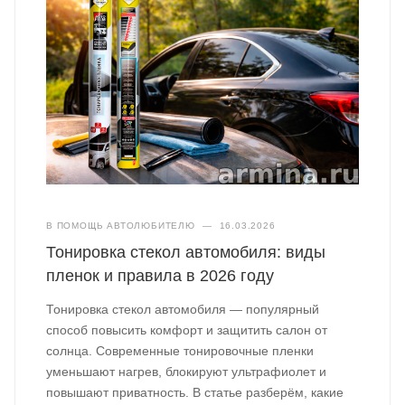
В ПОМОЩЬ АВТОЛЮБИТЕЛЮ
—
16.03.2026
Тонировка стекол автомобиля: виды
пленок и правила в 2026 году
Тонировка стекол автомобиля — популярный
способ повысить комфорт и защитить салон от
солнца. Современные тонировочные пленки
уменьшают нагрев, блокируют ультрафиолет и
повышают приватность. В статье разберём, какие