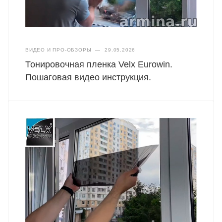
ВИДЕО И ПРО-ОБЗОРЫ
—
29.05.2026
Тонировочная пленка Velx Eurowin.
Пошаговая видео инструкция.