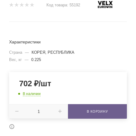
Код товара:
55192
Характеристики
Страна
—
КОРЕЯ, РЕСПУБЛИКА
Вес, кг
—
0.225
702
₽
/шт
В наличии
В КОРЗИНУ