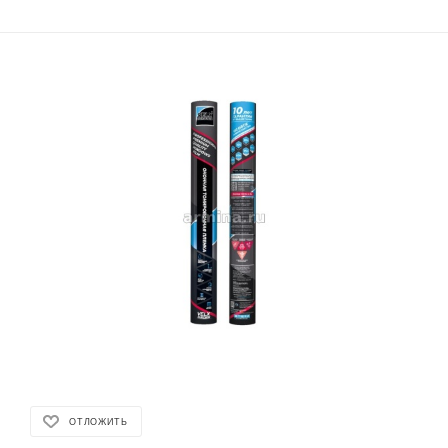
ОТЛОЖИТЬ