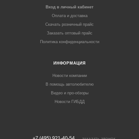
Вход в личный кабинет
Оплата и доставка
Скачать розничный прайс
Заказать оптовый прайс
Политика конфиденциальности
ИНФОРМАЦИЯ
Новости компании
В помощь автолюбителю
Видео и про-обзоры
Новости ГИБДД
+7 (495) 921-40-54
ЗАКАЗАТЬ ЗВОНОК