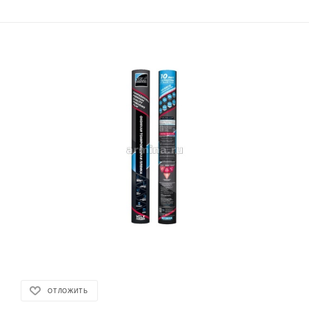
ОТЛОЖИТЬ