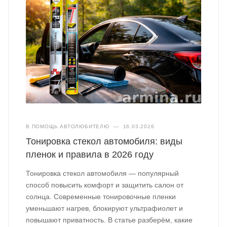
В ПОМОЩЬ АВТОЛЮБИТЕЛЮ
—
16.03.2026
Тонировка стекол автомобиля: виды
пленок и правила в 2026 году
Тонировка стекол автомобиля — популярный
способ повысить комфорт и защитить салон от
солнца. Современные тонировочные пленки
уменьшают нагрев, блокируют ультрафиолет и
повышают приватность. В статье разберём, какие