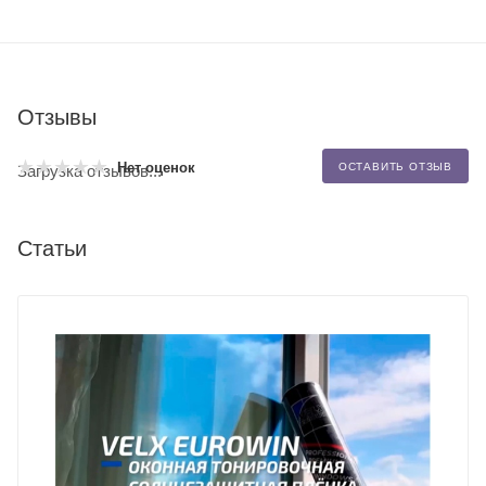
Отзывы
Нет оценок
ОСТАВИТЬ ОТЗЫВ
Загрузка отзывов...
Статьи