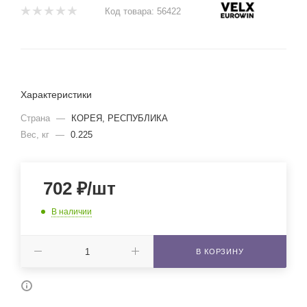
Код товара:
56422
Характеристики
Страна
—
КОРЕЯ, РЕСПУБЛИКА
Вес, кг
—
0.225
702
₽
/шт
В наличии
В КОРЗИНУ