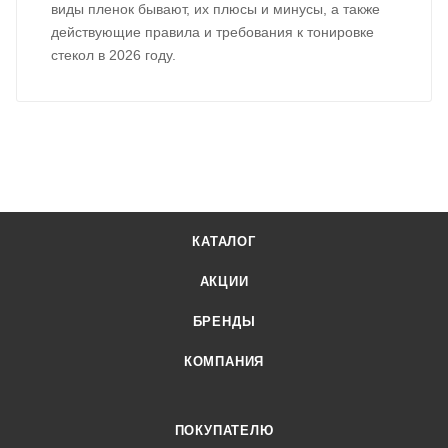
виды пленок бывают, их плюсы и минусы, а также
действующие правила и требования к тонировке
стекол в 2026 году.
КАТАЛОГ
АКЦИИ
БРЕНДЫ
КОМПАНИЯ
ПОКУПАТЕЛЮ