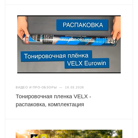
ВИДЕО И ПРО-ОБЗОРЫ
—
16.03.2026
Тонировочная пленка VELX -
распаковка, комплектация