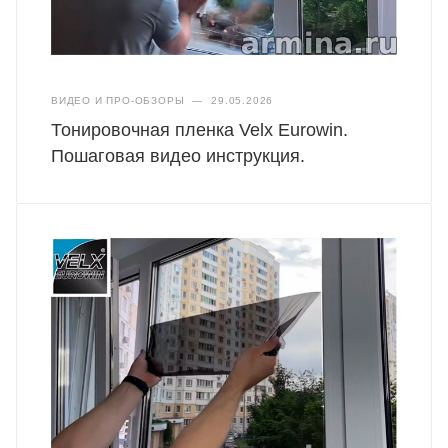
ВИДЕО И ПРО-ОБЗОРЫ
—
29.05.2026
Тонировочная пленка Velx Eurowin.
Пошаговая видео инструкция.