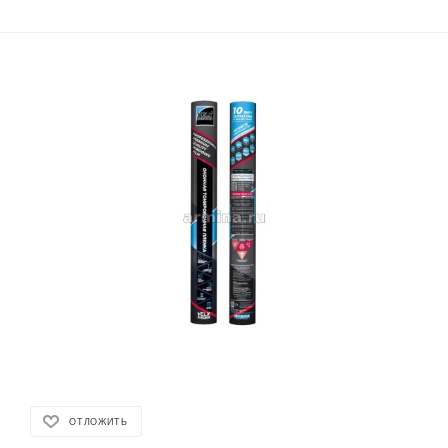
ОТЛОЖИТЬ