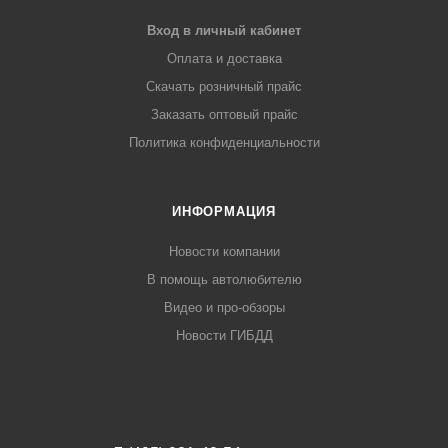
Вход в личный кабинет
Оплата и доставка
Скачать розничный прайс
Заказать оптовый прайс
Политика конфиденциальности
ИНФОРМАЦИЯ
Новости компании
В помощь автолюбителю
Видео и про-обзоры
Новости ГИБДД