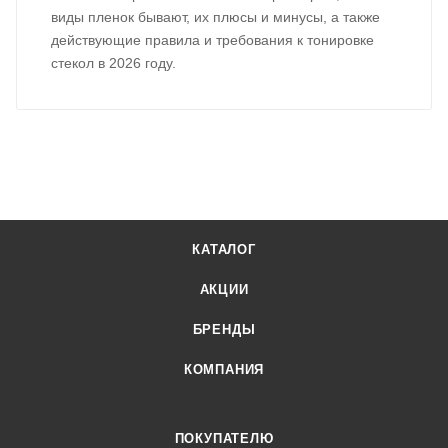
виды пленок бывают, их плюсы и минусы, а также
действующие правила и требования к тонировке
стекол в 2026 году.
КАТАЛОГ
АКЦИИ
БРЕНДЫ
КОМПАНИЯ
ПОКУПАТЕЛЮ