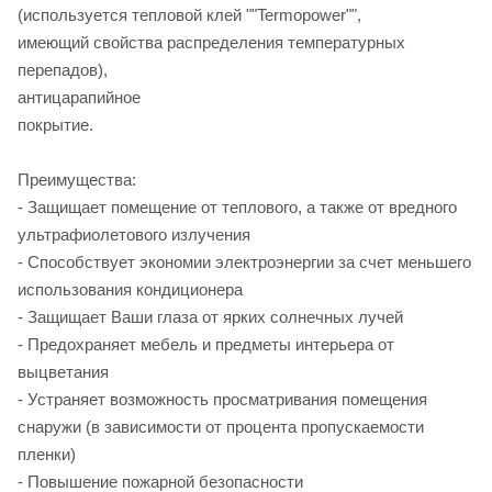
(используется тепловой клей ""Termopower"",
имеющий свойства распределения температурных
перепадов),
антицарапийное
пок
Преимуществ
- Защищает помещение от теплового, а также от вредного
ультрафиолетового излучения
- Способствует экономии электроэнергии за счет меньшего
использования кондиционера
- Защищает Ваши глаза от ярких солнечных лучей
- Предохраняет мебель и предметы интерьера от
выцветания
- Устраняет возможность просматривания помещения
снаружи (в зависимости от процента пропускаемости
пленки
- Повышение пожарной безопасности