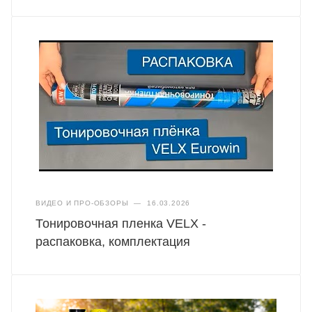
ВИДЕО И ПРО-ОБЗОРЫ
—
16.03.2026
Тонировочная пленка VELX -
распаковка, комплектация