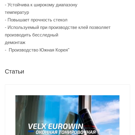
- Устойчива к широкому диапазону
температур
- Повышает прочность стекол
- Используемый при производстве клей позволяет
производить бесследный
демонтаж
- Производство Южная Корея"
Статьи