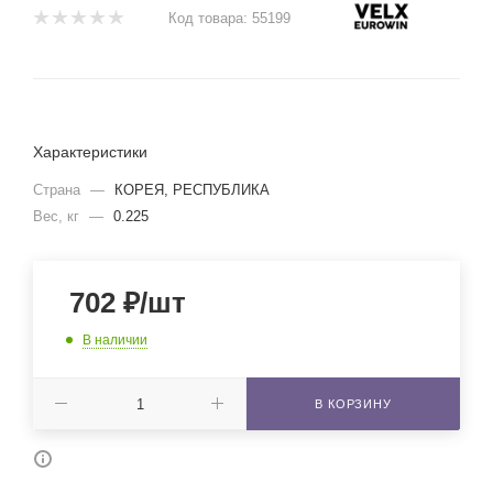
Код товара:
55199
Характеристики
Страна
—
КОРЕЯ, РЕСПУБЛИКА
Вес, кг
—
0.225
702
₽
/шт
В наличии
В КОРЗИНУ