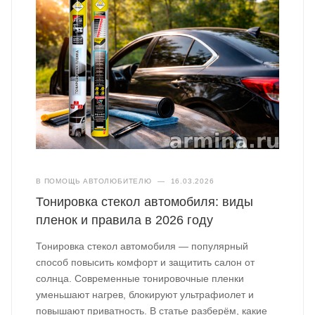
В ПОМОЩЬ АВТОЛЮБИТЕЛЮ
—
16.03.2026
Тонировка стекол автомобиля: виды
пленок и правила в 2026 году
Тонировка стекол автомобиля — популярный
способ повысить комфорт и защитить салон от
солнца. Современные тонировочные пленки
уменьшают нагрев, блокируют ультрафиолет и
повышают приватность. В статье разберём, какие