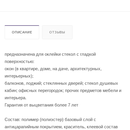
ОПИСАНИЕ
ОТЗЫВЫ
предназначена для оклейки стекол с гладкой
поверхностью:
окон (в квартире, доме, на даче, архитектурных,
интерьерных);
балконов, лоджий; стеклянных дверей; стекол душевых
кабин; офисных перегородок; прочих предметов мебели и
инте
Гарантия от выцветания более 7 лет
Состав: полимер (полиэстер) базовый слой с
антицарапийным покрытием, краситель, клеевой состав