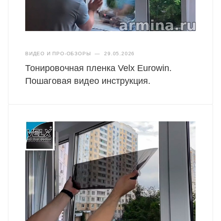
ВИДЕО И ПРО-ОБЗОРЫ
—
29.05.2026
Тонировочная пленка Velx Eurowin.
Пошаговая видео инструкция.