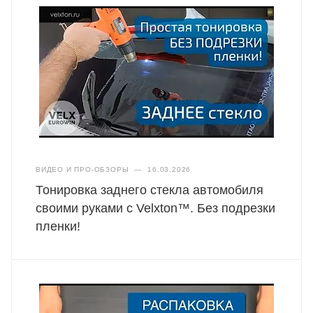
ВИДЕО И ПРО-ОБЗОРЫ
—
16.03.2026
Тонировка заднего стекла автомобиля
своими руками с Velxton™. Без подрезки
пленки!