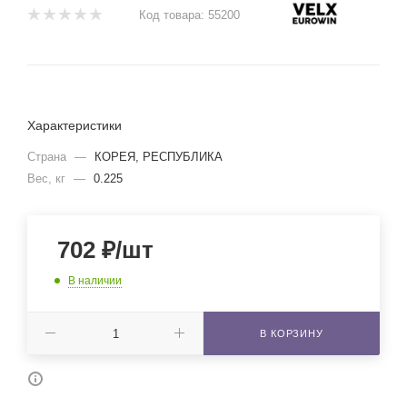
Код товара:
55200
Характеристики
Страна
—
КОРЕЯ, РЕСПУБЛИКА
Вес, кг
—
0.225
702
₽
/шт
В наличии
В КОРЗИНУ