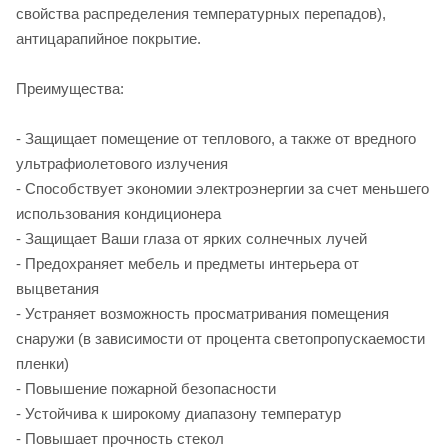
свойства распределения температурных перепадов),
антицарапийное покрытие.
Преимущества:
- Защищает помещение от теплового, а также от вредного
ультрафиолетового излучения
- Способствует экономии электроэнергии за счет меньшего
использования кондиционера
- Защищает Ваши глаза от ярких солнечных лучей
- Предохраняет мебель и предметы интерьера от
выцветания
- Устраняет возможность просматривания помещения
снаружи (в зависимости от процента светопропускаемости
пленки)
- Повышение пожарной безопасности
- Устойчива к широкому диапазону температур
- Повышает прочность стекол