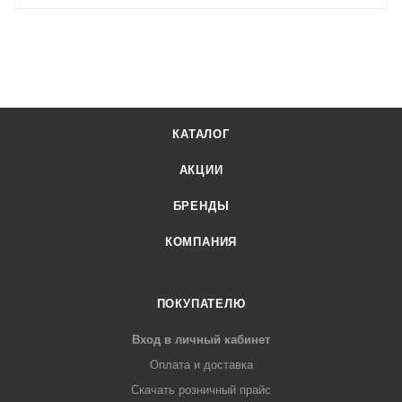
КАТАЛОГ
АКЦИИ
БРЕНДЫ
КОМПАНИЯ
ПОКУПАТЕЛЮ
Вход в личный кабинет
Оплата и доставка
Скачать розничный прайс