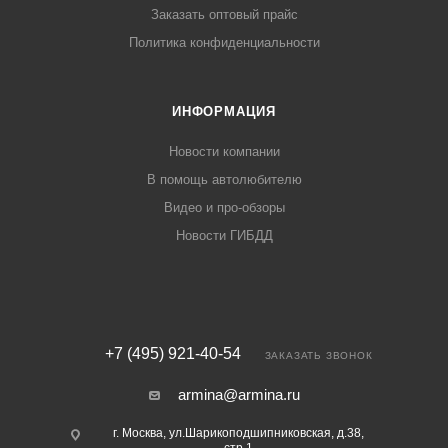
Заказать оптовый прайс
Политика конфиденциальности
ИНФОРМАЦИЯ
Новости компании
В помощь автолюбителю
Видео и про-обзоры
Новости ГИБДД
+7 (495) 921-40-54
ЗАКАЗАТЬ ЗВОНОК
armina@armina.ru
г. Москва, ул.Шарикоподшипниковская, д.38,