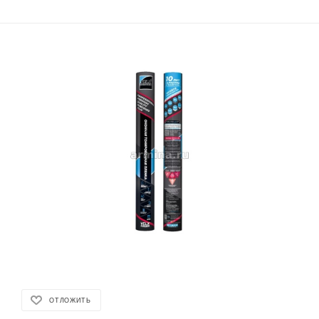
ОТЛОЖИТЬ