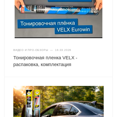
ВИДЕО И ПРО-ОБЗОРЫ
—
16.03.2026
Тонировочная пленка VELX -
распаковка, комплектация