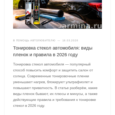
В ПОМОЩЬ АВТОЛЮБИТЕЛЮ
—
16.03.2026
Тонировка стекол автомобиля: виды
пленок и правила в 2026 году
Тонировка стекол автомобиля — популярный
способ повысить комфорт и защитить салон от
солнца. Современные тонировочные пленки
уменьшают нагрев, блокируют ультрафиолет и
повышают приватность. В статье разберём, какие
виды пленок бывают, их плюсы и минусы, а также
действующие правила и требования к тонировке
стекол в 2026 году.