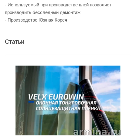
- Используемый при производстве клей позволяет
производить бесследный демонтаж
- Производство Южная Корея
Статьи