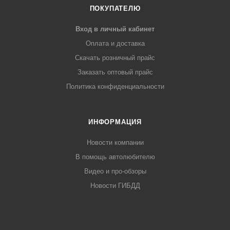
ПОКУПАТЕЛЮ
Вход в личный кабинет
Оплата и доставка
Скачать розничный прайс
Заказать оптовый прайс
Политика конфиденциальности
ИНФОРМАЦИЯ
Новости компании
В помощь автолюбителю
Видео и про-обзоры
Новости ГИБДД