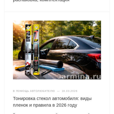
В ПОМОЩЬ АВТОЛЮБИТЕЛЮ
—
16.03.2026
Тонировка стекол автомобиля: виды
пленок и правила в 2026 году