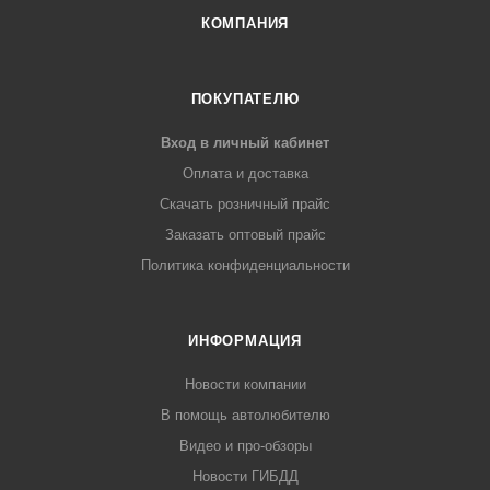
КОМПАНИЯ
ПОКУПАТЕЛЮ
Вход в личный кабинет
Оплата и доставка
Скачать розничный прайс
Заказать оптовый прайс
Политика конфиденциальности
ИНФОРМАЦИЯ
Новости компании
В помощь автолюбителю
Видео и про-обзоры
Новости ГИБДД