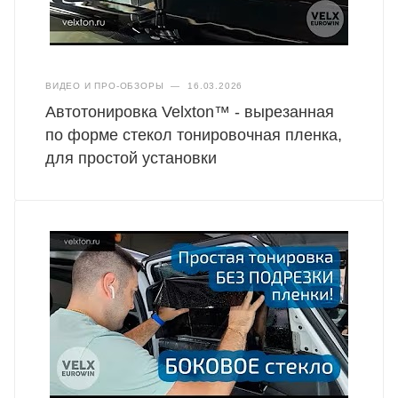
ВИДЕО И ПРО-ОБЗОРЫ
—
16.03.2026
Автотонировка Velxton™ - вырезанная
по форме стекол тонировочная пленка,
для простой установки