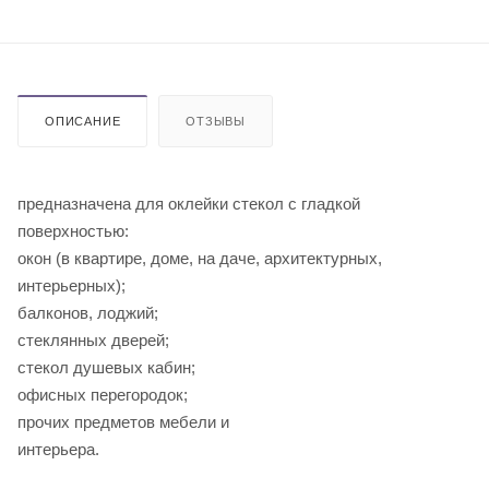
ОПИСАНИЕ
ОТЗЫВЫ
предназначена для оклейки стекол с гладкой
поверхностью:
окон (в квартире, доме, на даче, архитектурных,
интерьерных);
балконов, лоджий;
стеклянных дверей;
стекол душевых кабин;
офисных перегородок;
прочих предметов мебели и
инте