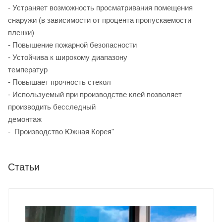
- Устраняет возможность просматривания помещения
снаружи (в зависимости от процента пропускаемости
пленки
- Повышение пожарной безопасности
- Устойчива к широкому диапазону
температур
- Повышает прочность стекол
- Используемый при производстве клей позволяет
производить бесследный
демонтаж
- Производство Южная Корея"
Статьи