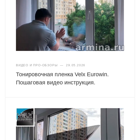
ВИДЕО И ПРО-ОБЗОРЫ
—
29.05.2026
Тонировочная пленка Velx Eurowin.
Пошаговая видео инструкция.