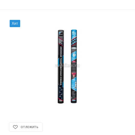
Хит
ОТЛОЖИТЬ