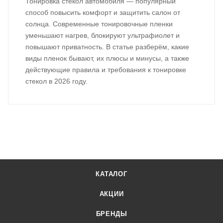
Тонировка стекол автомобиля — популярный
способ повысить комфорт и защитить салон от
солнца. Современные тонировочные пленки
уменьшают нагрев, блокируют ультрафиолет и
повышают приватность. В статье разберём, какие
виды пленок бывают, их плюсы и минусы, а также
действующие правила и требования к тонировке
стекол в 2026 году.
КАТАЛОГ
АКЦИИ
БРЕНДЫ