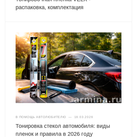
распаковка, комплектация
В ПОМОЩЬ АВТОЛЮБИТЕЛЮ
—
16.03.2026
Тонировка стекол автомобиля: виды
пленок и правила в 2026 году