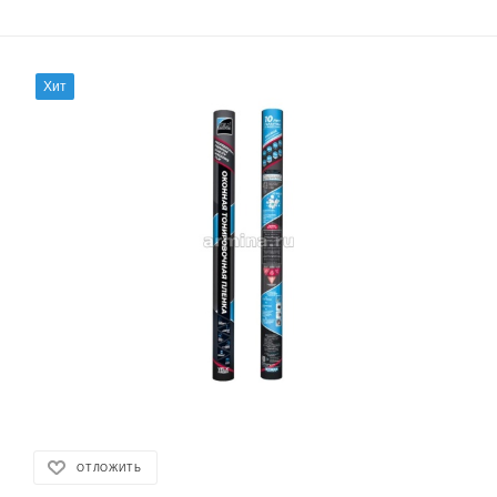
Хит
ОТЛОЖИТЬ