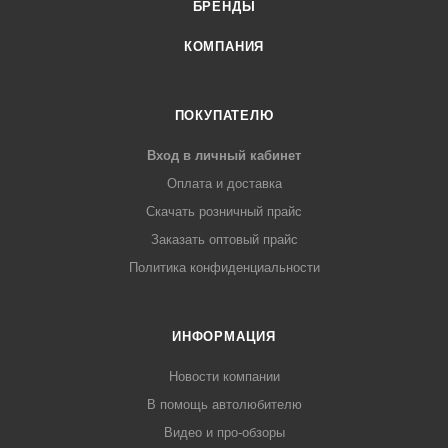
БРЕНДЫ
КОМПАНИЯ
ПОКУПАТЕЛЮ
Вход в личный кабинет
Оплата и доставка
Скачать розничный прайс
Заказать оптовый прайс
Политика конфиденциальности
ИНФОРМАЦИЯ
Новости компании
В помощь автолюбителю
Видео и про-обзоры