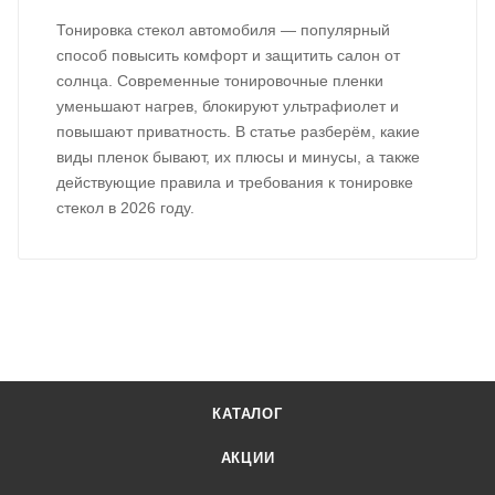
Тонировка стекол автомобиля — популярный
способ повысить комфорт и защитить салон от
солнца. Современные тонировочные пленки
уменьшают нагрев, блокируют ультрафиолет и
повышают приватность. В статье разберём, какие
виды пленок бывают, их плюсы и минусы, а также
действующие правила и требования к тонировке
стекол в 2026 году.
КАТАЛОГ
АКЦИИ