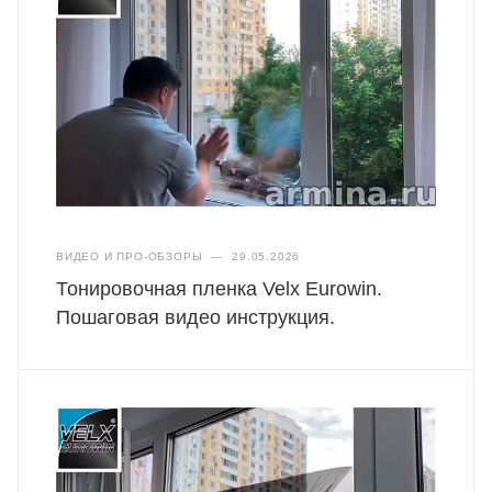
ВИДЕО И ПРО-ОБЗОРЫ
—
29.05.2026
Тонировочная пленка Velx Eurowin.
Пошаговая видео инструкция.