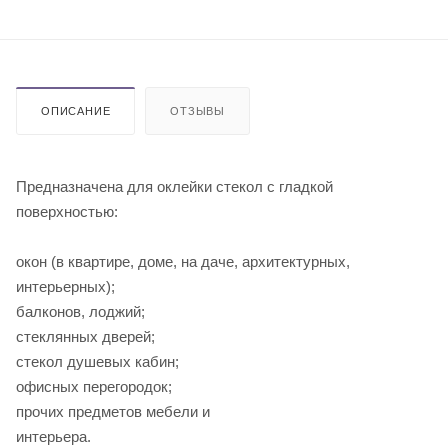
ОПИСАНИЕ
ОТЗЫВЫ
Предназначена для оклейки стекол с гладкой
поверхностью:
окон (в квартире, доме, на даче, архитектурных,
интерьерных);
балконов, лоджий;
стеклянных дверей;
стекол душевых кабин;
офисных перегородок;
прочих предметов мебели и
инте