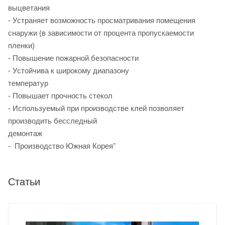
выцветания
- Устраняет возможность просматривания помещения
снаружи (в зависимости от процента пропускаемости
пленки
- Повышение пожарной безопасности
- Устойчива к широкому диапазону
температур
- Повышает прочность стекол
- Используемый при производстве клей позволяет
производить бесследный
демонтаж
- Производство Южная Корея"
Статьи