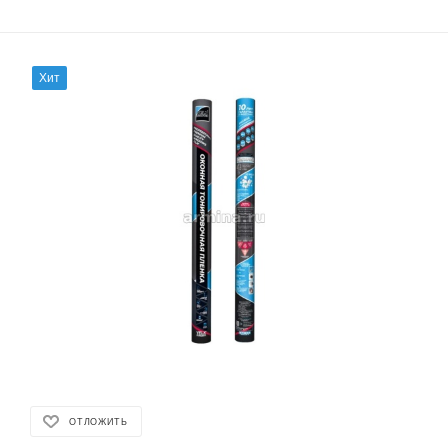
Хит
ОТЛОЖИТЬ