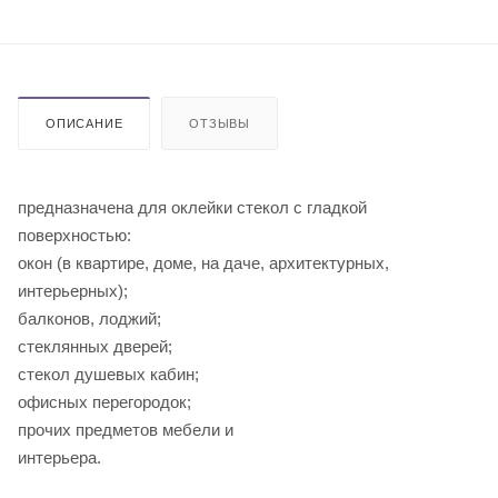
ОПИСАНИЕ
ОТЗЫВЫ
предназначена для оклейки стекол с гладкой
поверхностью:
окон (в квартире, доме, на даче, архитектурных,
интерьерных);
балконов, лоджий;
стеклянных дверей;
стекол душевых кабин;
офисных перегородок;
прочих предметов мебели и
инте