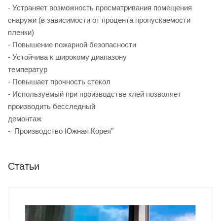
- Устраняет возможность просматривания помещения
снаружи (в зависимости от процента пропускаемости
пленки
- Повышение пожарной безопасности
- Устойчива к широкому диапазону
температур
- Повышает прочность стекол
- Используемый при производстве клей позволяет
производить бесследный
демонтаж
- Производство Южная Корея"
Статьи