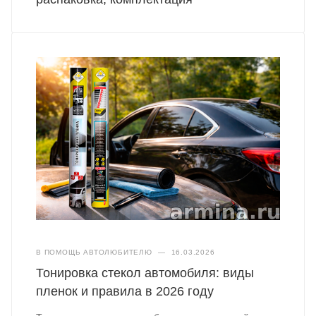
В ПОМОЩЬ АВТОЛЮБИТЕЛЮ
—
16.03.2026
Тонировка стекол автомобиля: виды
пленок и правила в 2026 году