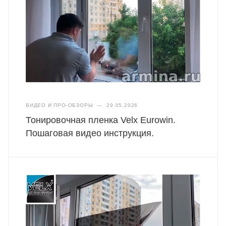
ВИДЕО И ПРО-ОБЗОРЫ
—
29.05.2026
Тонировочная пленка Velx Eurowin.
Пошаговая видео инструкция.