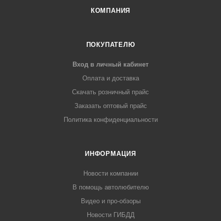
КОМПАНИЯ
ПОКУПАТЕЛЮ
Вход в личный кабинет
Оплата и доставка
Скачать розничный прайс
Заказать оптовый прайс
Политика конфиденциальности
ИНФОРМАЦИЯ
Новости компании
В помощь автолюбителю
Видео и про-обзоры
Новости ГИБДД