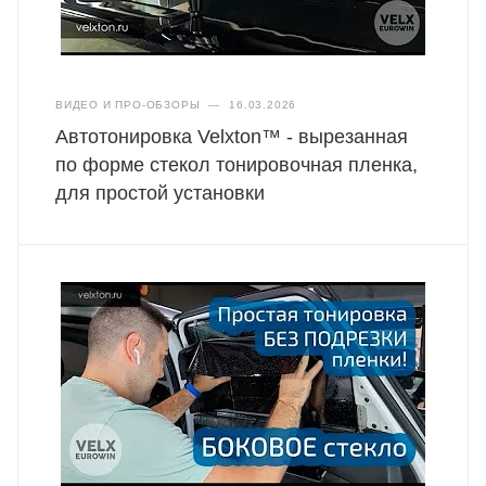
ВИДЕО И ПРО-ОБЗОРЫ
—
16.03.2026
Автотонировка Velxton™ - вырезанная
по форме стекол тонировочная пленка,
для простой установки