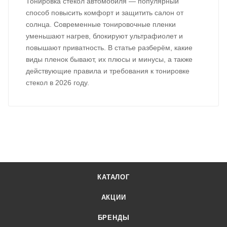
Тонировка стекол автомобиля — популярный
способ повысить комфорт и защитить салон от
солнца. Современные тонировочные пленки
уменьшают нагрев, блокируют ультрафиолет и
повышают приватность. В статье разберём, какие
виды пленок бывают, их плюсы и минусы, а также
действующие правила и требования к тонировке
стекол в 2026 году.
КАТАЛОГ
АКЦИИ
БРЕНДЫ