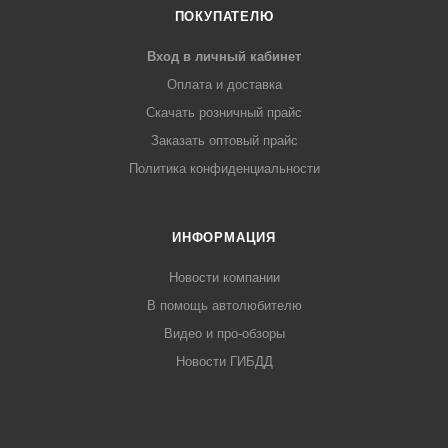
ПОКУПАТЕЛЮ
Вход в личный кабинет
Оплата и доставка
Скачать розничный прайс
Заказать оптовый прайс
Политика конфиденциальности
ИНФОРМАЦИЯ
Новости компании
В помощь автолюбителю
Видео и про-обзоры
Новости ГИБДД