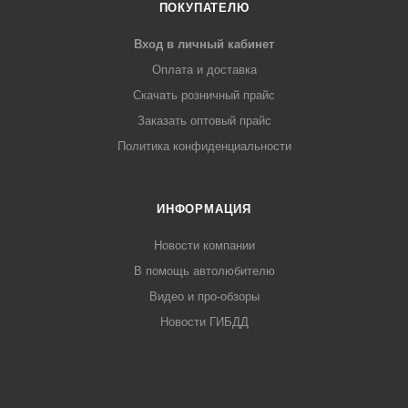
ПОКУПАТЕЛЮ
Вход в личный кабинет
Оплата и доставка
Скачать розничный прайс
Заказать оптовый прайс
Политика конфиденциальности
ИНФОРМАЦИЯ
Новости компании
В помощь автолюбителю
Видео и про-обзоры
Новости ГИБДД