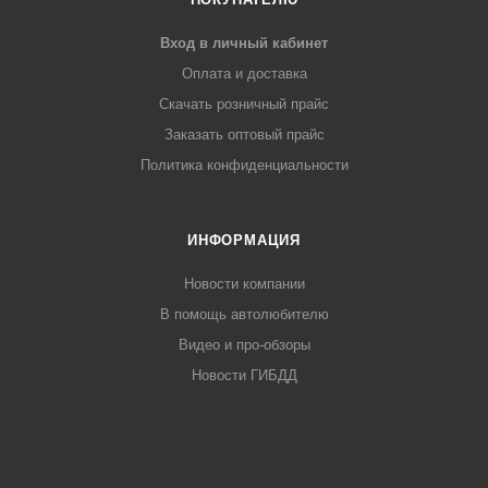
Вход в личный кабинет
Оплата и доставка
Скачать розничный прайс
Заказать оптовый прайс
Политика конфиденциальности
ИНФОРМАЦИЯ
Новости компании
В помощь автолюбителю
Видео и про-обзоры
Новости ГИБДД