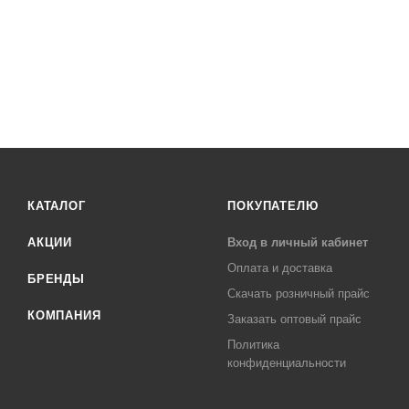
КАТАЛОГ
ПОКУПАТЕЛЮ
АКЦИИ
Вход в личный кабинет
Оплата и доставка
БРЕНДЫ
Скачать розничный прайс
КОМПАНИЯ
Заказать оптовый прайс
Политика
конфиденциальности