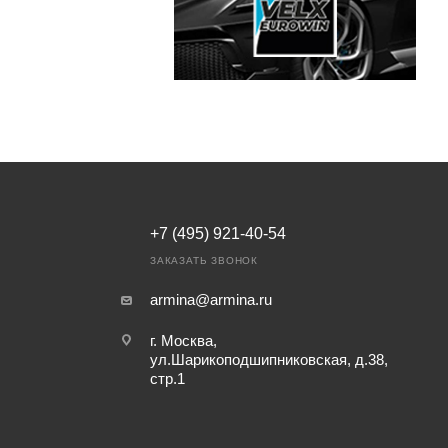
+7 (495) 921-40-54
ЗАКАЗАТЬ ЗВОНОК
armina@armina.ru
г. Москва,
ул.Шарикоподшипниковская, д.38,
стр.1