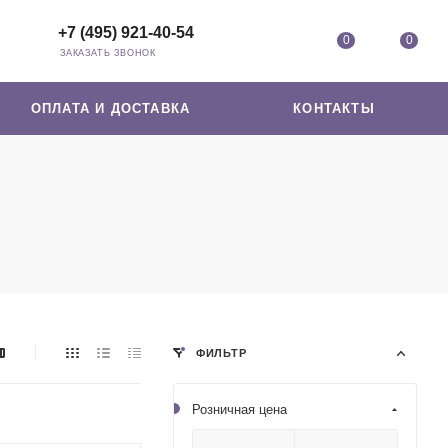
+7 (495) 921-40-54
0
0
ЗАКАЗАТЬ ЗВОНОК
ОПЛАТА И ДОСТАВКА
КОНТАКТЫ
ФИЛЬТР
Розничная цена