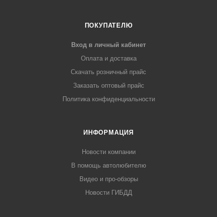
ПОКУПАТЕЛЮ
Вход в личный кабинет
Оплата и доставка
Скачать розничный прайс
Заказать оптовый прайс
Политика конфиденциальности
ИНФОРМАЦИЯ
Новости компании
В помощь автолюбителю
Видео и про-обзоры
Новости ГИБДД