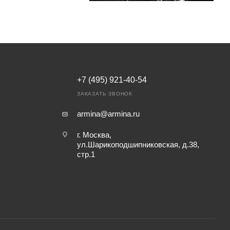
+7 (495) 921-40-54
ЗАКАЗАТЬ ЗВОНОК
armina@armina.ru
г. Москва,
ул.Шарикоподшипниковская, д.38,
стр.1