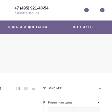
+7 (495) 921-40-54
0
0
ЗАКАЗАТЬ ЗВОНОК
ОПЛАТА И ДОСТАВКА
КОНТАКТЫ
ФИЛЬТР
Розничная цена