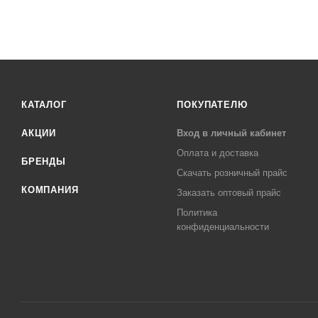
КАТАЛОГ
ПОКУПАТЕЛЮ
АКЦИИ
Вход в личный кабинет
Оплата и доставка
БРЕНДЫ
Скачать розничный прайс
КОМПАНИЯ
Заказать оптовый прайс
Политика
конфиденциальности