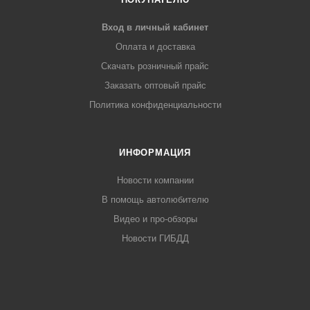
Вход в личный кабинет
Оплата и доставка
Скачать розничный прайс
Заказать оптовый прайс
Политика конфиденциальности
ИНФОРМАЦИЯ
Новости компании
В помощь автолюбителю
Видео и про-обзоры
Новости ГИБДД