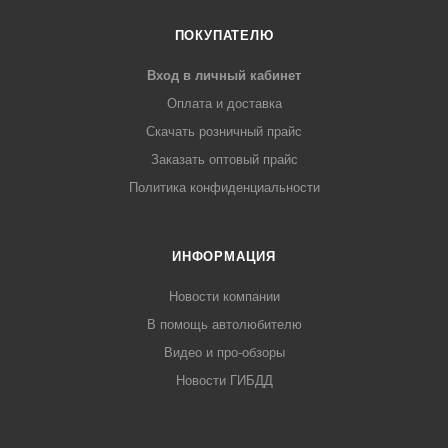
ПОКУПАТЕЛЮ
Вход в личный кабинет
Оплата и доставка
Скачать розничный прайс
Заказать оптовый прайс
Политика конфиденциальности
ИНФОРМАЦИЯ
Новости компании
В помощь автолюбителю
Видео и про-обзоры
Новости ГИБДД