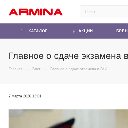
КАТАЛОГ
АКЦИИ
БРЕ
Главное о сдаче экзамена 
—
—
Главная
Блог
Главное о сдаче экзамена в ГАИ
7 марта 2026 13:01