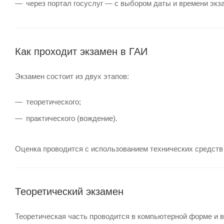
через портал госуслуг — с выбором даты и времени экз
Как проходит экзамен в ГАИ
Экзамен состоит из двух этапов:
теоретического;
практического (вождение).
Оценка проводится с использованием технических средств 
Теоретический экзамен
Теоретическая часть проводится в компьютерной форме и 