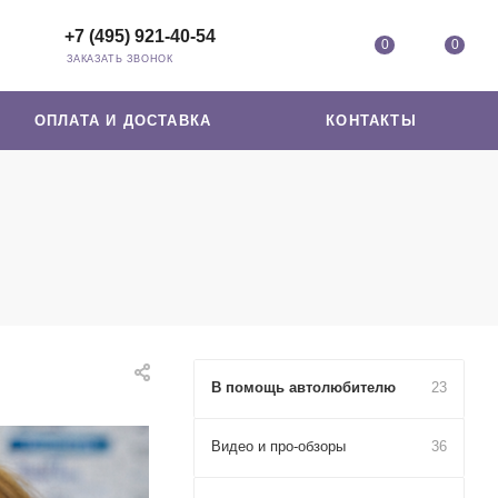
+7 (495) 921-40-54
0
0
ЗАКАЗАТЬ ЗВОНОК
ОПЛАТА И ДОСТАВКА
КОНТАКТЫ
В помощь автолюбителю
23
Видео и про-обзоры
36