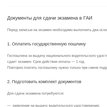
Документы для сдачи экзамена в ГАИ
Перед записью на экзамен необходимо выполнить два осно
1. Оплатить государственную пошлину
Госпошлина за выдачу национального водительского удосто
сдает экзамен. Срок действия оплаты — 1 год.
Повторно платить госпошлину нужно только при смене под
2. Подготовить комплект документов
Для сдачи экзамена потребуются:
заявление на выдачу водительского удостоверения;