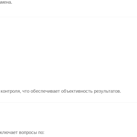
амена.
контроля, что обеспечивает объективность результатов.
включает вопросы по: