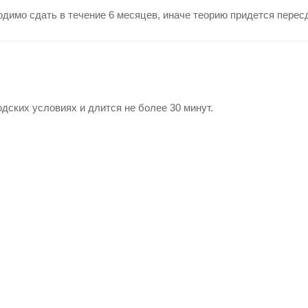
димо сдать в течение 6 месяцев, иначе теорию придется перес
одских условиях и длится не более 30 минут.