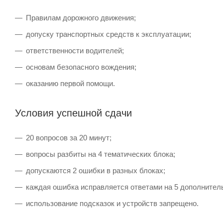
Правилам дорожного движения;
допуску транспортных средств к эксплуатации;
ответственности водителей;
основам безопасного вождения;
оказанию первой помощи.
Условия успешной сдачи
20 вопросов за 20 минут;
вопросы разбиты на 4 тематических блока;
допускаются 2 ошибки в разных блоках;
каждая ошибка исправляется ответами на 5 дополнител
использование подсказок и устройств запрещено.