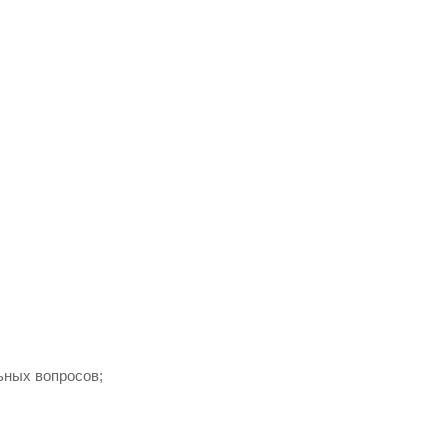
ьных вопросов;