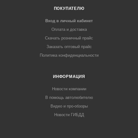
ПОКУПАТЕЛЮ
Вход в личный кабинет
Оплата и доставка
Скачать розничный прайс
Заказать оптовый прайс
Политика конфиденциальности
ИНФОРМАЦИЯ
Новости компании
В помощь автолюбителю
Видео и про-обзоры
Новости ГИБДД