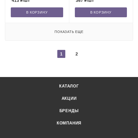
413
₽
/шт
367
₽
/шт
В КОРЗИНУ
В КОРЗИНУ
ПОКАЗАТЬ ЕЩЕ
1
2
КАТАЛОГ
АКЦИИ
БРЕНДЫ
КОМПАНИЯ