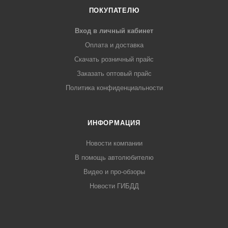
ПОКУПАТЕЛЮ
Вход в личный кабинет
Оплата и доставка
Скачать розничный прайс
Заказать оптовый прайс
Политика конфиденциальности
ИНФОРМАЦИЯ
Новости компании
В помощь автолюбителю
Видео и про-обзоры
Новости ГИБДД