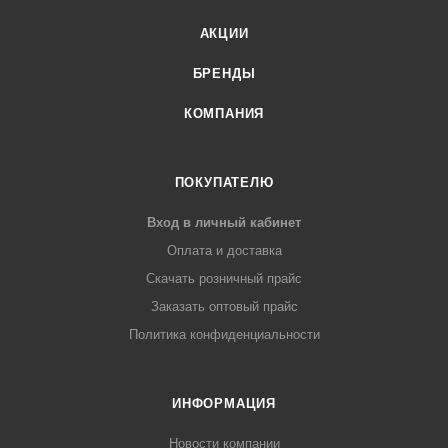
АКЦИИ
БРЕНДЫ
КОМПАНИЯ
ПОКУПАТЕЛЮ
Вход в личный кабинет
Оплата и доставка
Скачать розничный прайс
Заказать оптовый прайс
Политика конфиденциальности
ИНФОРМАЦИЯ
Новости компании